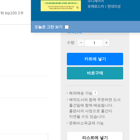
 top100 2주
오늘은 그만 보기
예약판매
수량
카트에 넣기
바로구매
해외배송 가능
예약도서와 함께 주문하면 도서
출간일에 함께 배송됩니다.
출판사의 사정으로 출간이
지연될 수도 있습니다.
문화비소득공제 가능
리스트에 넣기