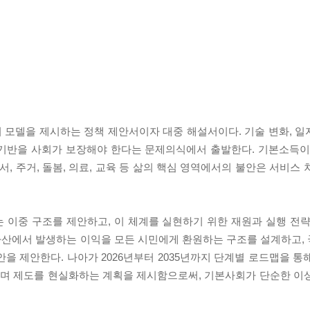
모델을 제시하는 정책 제안서이자 대중 해설서이다. 기술 변화, 일자리
 기반을 사회가 보장해야 한다는 문제의식에서 출발한다. 기본소득이
 주거, 돌봄, 의료, 교육 등 삶의 핵심 영역에서의 불안은 서비스 
 이중 구조를 제안하고, 이 체계를 실현하기 위한 재원과 실행 전략
 자산에서 발생하는 이익을 모든 시민에게 환원하는 구조를 설계하고,
을 제안한다. 나아가 2026년부터 2035년까지 단계별 로드맵을 통
거치며 제도를 현실화하는 계획을 제시함으로써, 기본사회가 단순한 이