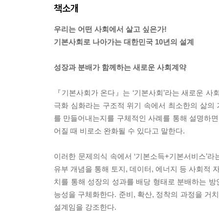
책소개
우리는 어떤 사회에서 살고 싶은가!
기본사회로 나아가는 대한민국 10년의 설계
성장과 분배가 함께하는 새로운 사회계약
『기본사회가 온다』는 ‘기본사회’라는 새로운 사회 
극화 심화라는 구조적 위기 속에서 최소한의 삶의
를 만들어내는지를 구체적인 사례를 통해 설명하면서,
어질 때 비로소 완화될 수 있다고 말한다.
이러한 문제의식 속에서 ‘기본소득+기본서비스’라는
유부 개념을 통해 토지, 데이터, 에너지 등 사회적
치를 통해 성장의 성과를 배당 형태로 분배하는 방안
능성을 구체화한다. 준비, 확산, 정착의 과정을 
설계임을 강조한다.