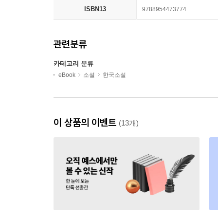
ISBN13
9788954473774
관련분류
카테고리 분류
eBook
소설
한국소설
이 상품의 이벤트
(13개)