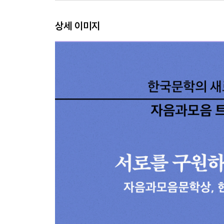
상세 이미지