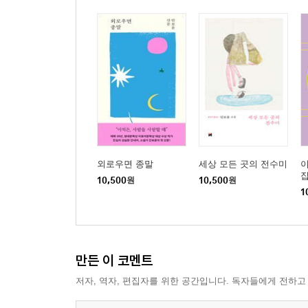
외로우면 종말
세상 모든 곳의 전수미
집
10,500
원
10,500
원
1
만든 이 코멘트
저자, 역자, 편집자를 위한 공간입니다. 독자들에게 전하고