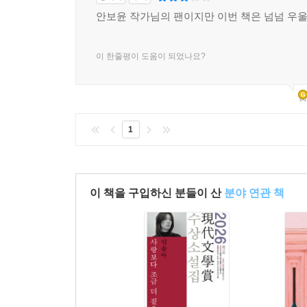
안보윤 작가님의 팬이지만 이번 책은 넘넘 우
이 한줄평이 도움이 되었나요?
1
이 책을 구입하신 분들이 산
분야 연관 책