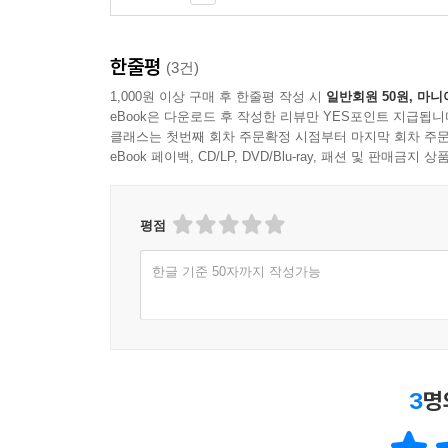
한줄평
(3건)
1,000원 이상 구매 후 한줄평 작성 시
일반회원 50원, 마니
eBook은 다운로드 후 작성한 리뷰만 YES포인트 지급됩니
클래스는 첫번째 회차 주문확정 시점부터 마지막 회차 주문
eBook 페이백, CD/LP, DVD/Blu-ray, 패션 및 판매금
평점
한글 기준 50자까지 작성가능
3
명