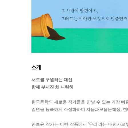
소개
서로를 구원하는 대신
함께 부서진 채 나란히
한국문학의 새로운 작가들을 만날 수 있는 가장 빠른 
일면을 능숙하게 소설화하며 자음과모음문학상, 현
안보윤 작가는 이번 작품에서 '우리'라는 대명사로부