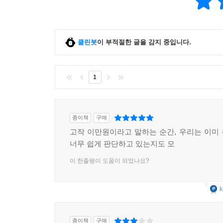
클린봇
이 부적절한 글을 감지 중입니다.
1
종이책
구매
고작 이만원이라고 말하는 순간, 우리는 이미
너무 쉽게 판단하고 있는지도 모
이 한줄평이 도움이 되었나요?
k
종이책
구매