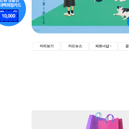
미리보기
카드뉴스
파트너샵
공