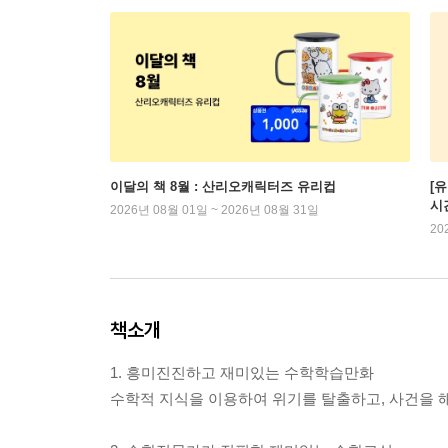
이달의 책 8월 : 산리오캐릭터즈 유리컵
[
시
2026년 08월 01일 ~ 2026년 08월 31일
20
책소개
1. 흥미진진하고 재미있는 수학학습만화
수학적 지식을 이용하여 위기를 탈출하고, 사건을 