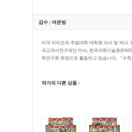
감수 :
여운방
미국 아이오와 주립대학 대학원 석사 및 박사. 
국교과서연구재단 이사, 한국과학기술원(KAIS
학연구회 회장으로 활동하고 있습니다. 『수학
작가의 다른 상품