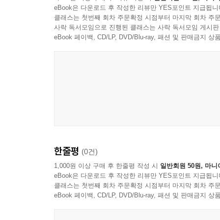
eBook은 다운로드 후 작성한 리뷰만 YES포인트 지급됩니
높였습니다.
클래스는 첫번째 회차 주문확정 시점부터 마지막 회차 주문
사락 독서모임으로 진행된 클래스는 사락 독서모임 게시판
eBook 페이백, CD/LP, DVD/Blu-ray, 패션 및 판매금
한줄평
(0건)
1,000원 이상 구매 후 한줄평 작성 시
일반회원 50원, 마니
eBook은 다운로드 후 작성한 리뷰만 YES포인트 지급됩니
클래스는 첫번째 회차 주문확정 시점부터 마지막 회차 주문
eBook 페이백, CD/LP, DVD/Blu-ray, 패션 및 판매금