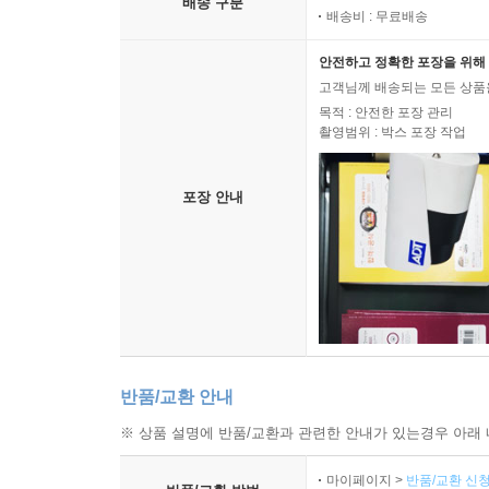
배송 구분
배송비 : 무료배송
안전하고 정확한 포장을 위해 
고객님께 배송되는 모든 상품을
목적 : 안전한 포장 관리
촬영범위 : 박스 포장 작업
포장 안내
반품/교환 안내
※ 상품 설명에 반품/교환과 관련한 안내가 있는경우 아래 
마이페이지 >
반품/교환 신청