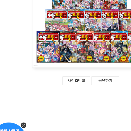
사이즈비교
공유하기