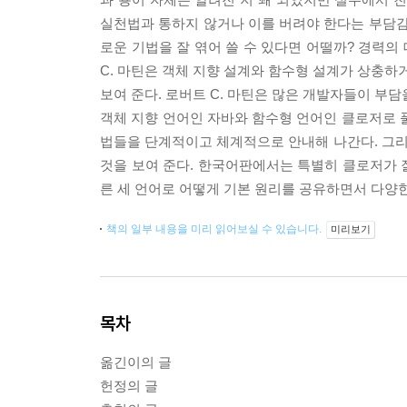
실천법과 통하지 않거나 이를 버려야 한다는 부담감
로운 기법을 잘 엮어 쓸 수 있다면 어떨까? 경력
C. 마틴은 객체 지향 설계와 함수형 설계가 상충하
보여 준다. 로버트 C. 마틴은 많은 개발자들이 부
객체 지향 언어인 자바와 함수형 언어인 클로저로 
법들을 단계적이고 체계적으로 안내해 나간다. 그
것을 보여 준다. 한국어판에서는 특별히 클로저가 
른 세 언어로 어떻게 기본 원리를 공유하면서 다양한 
책의 일부 내용을 미리 읽어보실 수 있습니다.
미리보기
목차
옮긴이의 글
헌정의 글