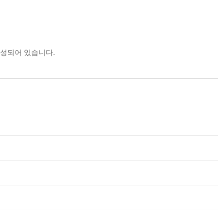
구성되어 있습니다.