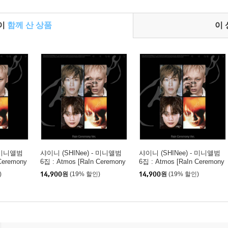
들이
함께 산 상품
이
- 미니앨범
샤이니 (SHINee) - 미니앨범
샤이니 (SHINee) - 미니앨범
Ceremony
6집 : Atmos [RaIn Ceremony
6집 : Atmos [RaIn Ceremony
Ver.][TAEMIN]
Ver.][ONEW]
)
14,900
원
(19% 할인)
14,900
원
(19% 할인)