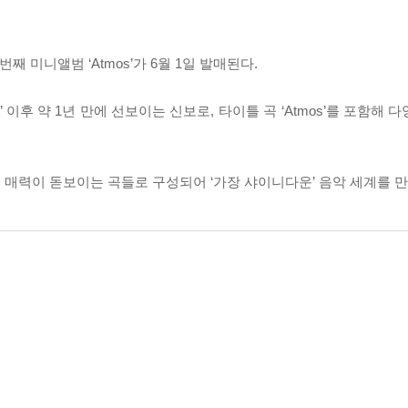
째 미니앨범 ‘Atmos’가 6월 1일 발매된다.
ist’ 이후 약 1년 만에 선보이는 신보로, 타이틀 곡 ‘Atmos’를 포함해
 매력이 돋보이는 곡들로 구성되어 ‘가장 샤이니다운’ 음악 세계를 