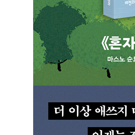
‘살아 있는’ 것만으로도 가치가 있다