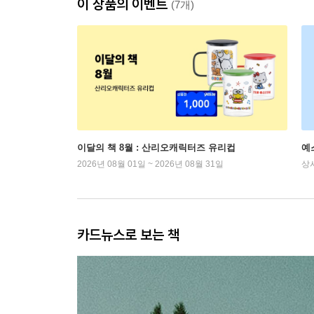
이 상품의 이벤트
(7개)
이달의 책 8월 : 산리오캐릭터즈 유리컵
예
2026년 08월 01일 ~ 2026년 08월 31일
상
카드뉴스로 보는 책