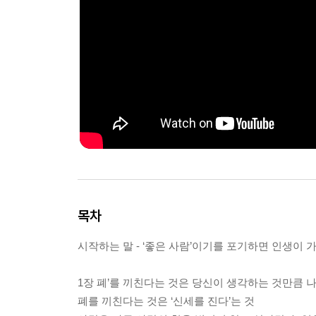
목차
시작하는 말 - ‘좋은 사람’이기를 포기하면 인생이
1장 폐’를 끼친다는 것은 당신이 생각하는 것만큼 
폐를 끼친다는 것은 ‘신세를 진다’는 것