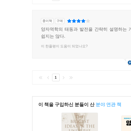
종이책
구매
양자역학의 태동과 발전을 간략히 설명하는 
쉽지는 않다.
이 한줄평이 도움이 되었나요?
1
이 책을 구입하신 분들이 산
분야 연관 책