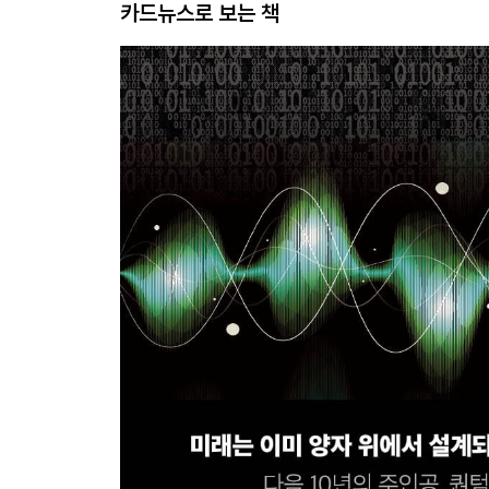
카드뉴스로 보는 책