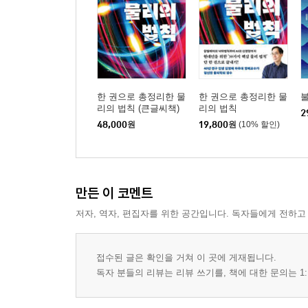
한 권으로 총정리한 물
한 권으로 총정리한 물
리의 법칙 (큰글씨책)
리의 법칙
2
48,000
원
19,800
원
(10% 할인)
만든 이 코멘트
저자, 역자, 편집자를 위한 공간입니다. 독자들에게 전하고
접수된 글은 확인을 거쳐 이 곳에 게재됩니다.
독자 분들의 리뷰는 리뷰 쓰기를, 책에 대한 문의는 1: