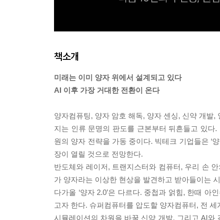
책소개
미래는 이미 양자 위에서 설계되고 있다
AI 이후 가장 거대한 전환이 온다
양자컴퓨팅, 양자 암호 해독, 양자 센싱, 신약 개발
지는 인류 문명의 판도를 근본부터 뒤흔들고 있다. U
원의 양자 전략을 가동 중이다. 빅테크 기업들은 ‘양
장이 열릴 것으로 전망한다.
반도체와 레이저, 트랜지스터와 컴퓨터, 우리 손 안의
가 양자라는 이상한 현상을 발견하고 받아들이는 시
다가올 ‘양자 2.0’은 다르다. 중첩과 얽힘, 한때
고자 한다. 슈퍼컴퓨터를 압도할 양자컴퓨터, 전 세계
시뮬레이션의 차원을 바꿀 신약 개발, 그리고 AI와 