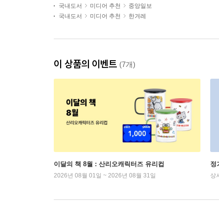
국내도서
미디어 추천
중앙일보
국내도서
미디어 추천
한겨레
이 상품의 이벤트
(7개)
이달의 책 8월 : 산리오캐릭터즈 유리컵
정
2026년 08월 01일 ~ 2026년 08월 31일
상