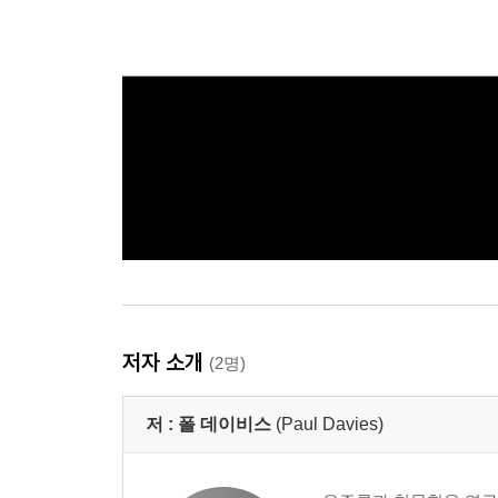
저자 소개
(2명)
저 :
폴 데이비스
(Paul Davies)