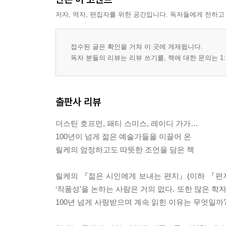
저자, 역자, 편집자를 위한 공간입니다. 독자들에게 전하고
접수된 글은 확인을 거쳐 이 곳에 게재됩니다.
독자 분들의 리뷰는 리뷰 쓰기를, 책에 대한 문의는 1:
출판사 리뷰
더스틴 호프먼, 패티 스미스, 레이디 가가…
100년이 넘게 젊은 예술가들을 이끌어 온
릴케의 엄정하고도 따뜻한 조언을 담은 책
릴케의 『젊은 시인에게 보내는 편지』(이하 『편지
‘작품성’을 논하는 사람은 거의 없다. 또한 많은 학
100년 넘게 사랑받으며 계속 읽힌 이유는 무엇일까