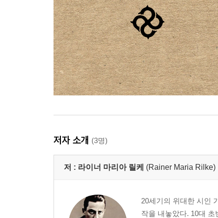
저자 소개
(3명)
저 :
라이너 마리아 릴케
(Rainer Maria Rilke)
20세기의 위대한 시인 
작을 내놓았다. 10대 