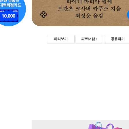
미리보기
파트너샵
공유하기