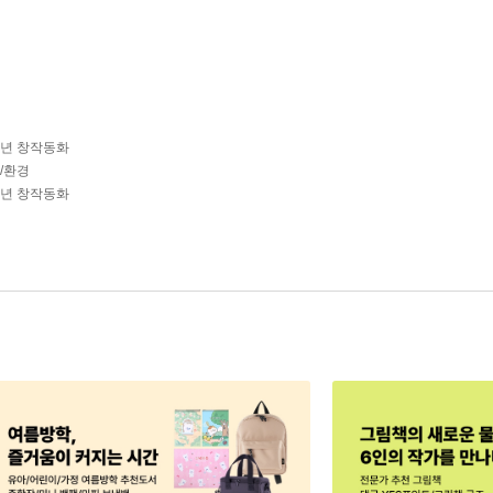
학년 창작동화
학/환경
학년 창작동화