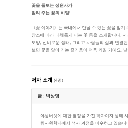
꽃을 돌보는 정원사가
알려 주는 꽃의 비밀!
《꽃 이야기》는 국내에서 만날 수 있는 꽃을 알기 
장소에 따라 다채롭게 피는 꽃 등을 소개합니다. 
모양, 신비로운 생태, 그리고 사람들의 삶과 연결
보면 꽃을 알아 가는 즐거움이 더욱 커질 거예요. 
저자 소개
(4명)
글 :
박상영
야생버섯에 대한 열정을 가진 학자이자 생태 
림자원학과에서 석사 과정을 이수하고 있습니다