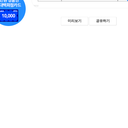
미리보기
공유하기