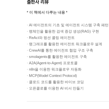
출판사 리뷰
* 이 책에서 다루는 내용 *
· AI 에이전트의 기초 및 에이전트 시스템 구축 패턴
· 랭체인을 활용한 검색 증강 생성(RAG) 구현
· ReAct와 펑션 콜링 에이전트
· 랭그래프를 활용한 에이전트 워크플로우 설계
· CrewAI를 통한 에이전트 협업 구조 구축
· smolagents를 활용한 에이전트 구축
· A2A(Agent-to-Agent) 프로토콜
· n8n을 이용한 워크플로우 자동화
· MCP(Model Context Protocol)
· 클로드 코드를 활용한 바이브 코딩
· 오픈클로를 이용한 AI 비서 만들기