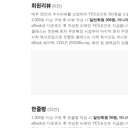
회원리뷰
(0건)
매주 10건의 우수리뷰를 선정하여 YES포인트 3만원을 드
3,000원 이상 구매 후 리뷰 작성 시
일반회원 300원, 마니아
eBook은 다운로드 후 작성한 리뷰만 YES포인트 지급됩니
클래스는 첫번째 회차 주문확정 시점부터 마지막 회차 주문
사락 독서모임으로 진행된 클래스는 사락 독서모임 게시판
eBook 페이백, CD/LP, DVD/Blu-ray, 패션 및 판매금
한줄평
(23건)
1,000원 이상 구매 후 한줄평 작성 시
일반회원 50원, 마니
eBook은 다운로드 후 작성한 리뷰만 YES포인트 지급됩니