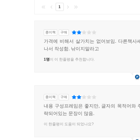
1
종이책
구매
가격에 비해서 살가치는 없어보임. 다른책사
나서 작성함. 낚이지말라고
1명
이 이 한줄평을 추천합니다.
종이책
구매
내용 구성프레임은 좋지만, 글자의 목적어와 
략되어있는 문장이 많음.
이 한줄평이 도움이 되었나요?