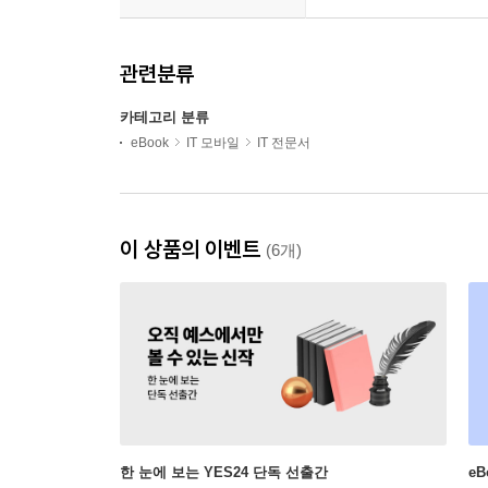
관련분류
카테고리 분류
eBook
IT 모바일
IT 전문서
이 상품의 이벤트
(6개)
한 눈에 보는 YES24 단독 선출간
e