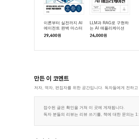
이론부터 실전까지 AI
LLM과 RAG로 구현하
에이전트 완벽 마스터
는 AI 애플리케이션
29,400
원
24,000
원
만든 이 코멘트
저자, 역자, 편집자를 위한 공간입니다. 독자들에게 전하고
접수된 글은 확인을 거쳐 이 곳에 게재됩니다.
독자 분들의 리뷰는 리뷰 쓰기를, 책에 대한 문의는 1: