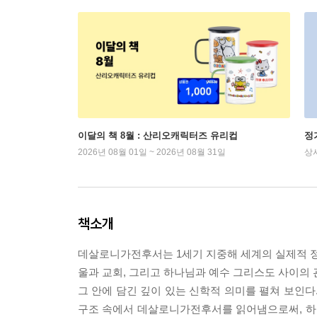
이달의 책 8월 : 산리오캐릭터즈 유리컵
정
2026년 08월 01일 ~ 2026년 08월 31일
상
책소개
데살로니가전후서는 1세기 지중해 세계의 실제적 정
울과 교회, 그리고 하나님과 예수 그리스도 사이의 
그 안에 담긴 깊이 있는 신학적 의미를 펼쳐 보인다
구조 속에서 데살로니가전후서를 읽어냄으로써, 하