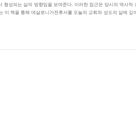
서 형성되는 삶의 방향임을 보여준다. 이러한 접근은 당시의 역사적
자는 이 책을 통해 데살로니가전후서를 오늘의 교회와 성도의 삶에 깊