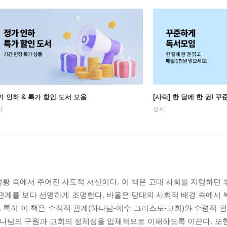
가 인하 & 특가 할인 도서 모음
[사락] 한 달에 한 권! 
시
상시
황 속에서 주어진 사도적 서신이다. 이 책은 고대 사회를 지탱하던 
관계를 보다 선명하게 조명한다. 바울은 당대의 사회적 배경 속에서 
. 특히 이 책은 수직적 관계(하나님-예수 그리스도-교회)와 수평적 
나님의 구원과 교회의 정체성을 입체적으로 이해하도록 이끈다. 또