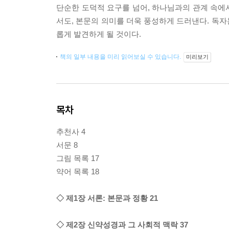
단순한 도덕적 요구를 넘어, 하나님과의 관계 속에
서도, 본문의 의미를 더욱 풍성하게 드러낸다. 독
롭게 발견하게 될 것이다.
책의 일부 내용을 미리 읽어보실 수 있습니다.
미리보기
목차
추천사 4
서문 8
그림 목록 17
약어 목록 18
◇ 제1장 서론: 본문과 정황 21
◇ 제2장 신약성경과 그 사회적 맥락 37