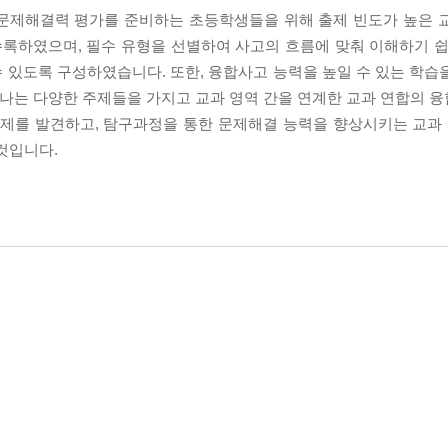
 문제해결력 평가를 준비하는 초등학생들을 위해 출제 빈도가 높은 
수록하였으며, 필수 유형을 선별하여 사고의 흐름에 맞춰 이해하기 쉽
 수 있도록 구성하였습니다. 또한, 융합사고 능력을 높일 수 있는 학
 나타나는 다양한 주제들을 가지고 교과 영역 간을 연계한 교과 연합의
 문제를 발견하고, 탐구과정을 통한 문제해결 능력을 향상시키는 교
것입니다.