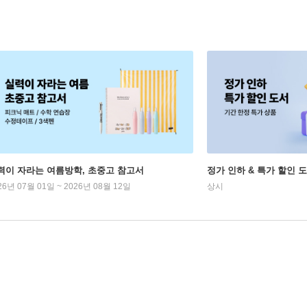
력이 자라는 여름방학, 초중고 참고서
정가 인하 & 특가 할인 
26년 07월 01일 ~ 2026년 08월 12일
상시