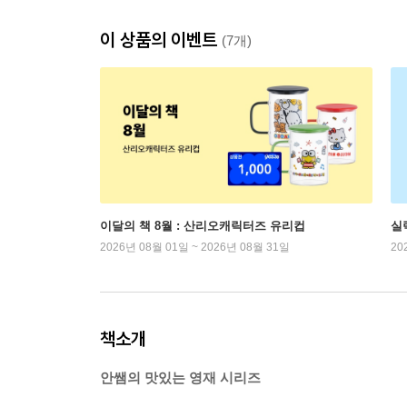
이 상품의 이벤트
(7개)
이달의 책 8월 : 산리오캐릭터즈 유리컵
실
2026년 08월 01일 ~ 2026년 08월 31일
20
책소개
안쌤의 맛있는 영재 시리즈