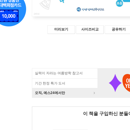
미리보기
사이즈비교
공유하기
실력이 자라는 여름방학 참고서
기간 한정 특가 도서
오직, 예스24에서만
이 책을 구입하신 분