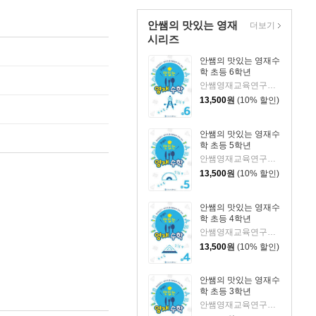
안쌤의 맛있는 영재
더보기
시리즈
안쌤의 맛있는 영재수
학 초등 6학년
안쌤영재교육연구소 저
13,500
원
(10% 할인)
안쌤의 맛있는 영재수
학 초등 5학년
안쌤영재교육연구소 저
13,500
원
(10% 할인)
안쌤의 맛있는 영재수
학 초등 4학년
안쌤영재교육연구소 저
13,500
원
(10% 할인)
안쌤의 맛있는 영재수
학 초등 3학년
안쌤영재교육연구소 저