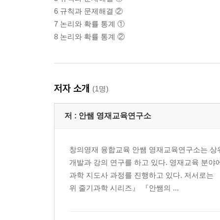
6 규칙과 문제해결 ②
7 논리와 확률 통계 ①
8 논리와 확률 통계 ②
저자 소개
(1명)
저 :
안쌤 영재교육연구소
창의영재 융합교육 안쌤 영재교육연구소는 상위 
개발과 강의 연구를 하고 있다. 영재교육 분야
과학 지도사 과정를 진행하고 있다. 저서로는
위 줄기과학 시리즈』 『안쌤의 ...