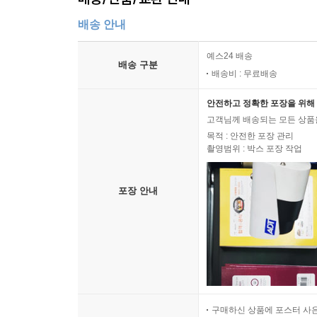
배송 안내
예스24 배송
배송 구분
배송비 : 무료배송
안전하고 정확한 포장을 위해 
고객님께 배송되는 모든 상품을
목적 : 안전한 포장 관리
촬영범위 : 박스 포장 작업
포장 안내
구매하신 상품에 포스터 사은