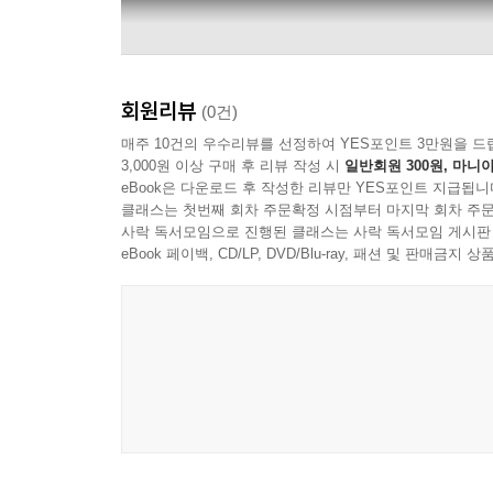
회원리뷰
(0건)
매주 10건의 우수리뷰를 선정하여 YES포인트 3만원을 드
3,000원 이상 구매 후 리뷰 작성 시
일반회원 300원, 마니아
eBook은 다운로드 후 작성한 리뷰만 YES포인트 지급됩니
클래스는 첫번째 회차 주문확정 시점부터 마지막 회차 주문
사락 독서모임으로 진행된 클래스는 사락 독서모임 게시판
eBook 페이백, CD/LP, DVD/Blu-ray, 패션 및 판매금
Danzig-Verotik Entertainment