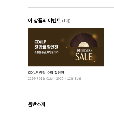
이 상품의 이벤트
(1개)
CD/LP 한정 수량 할인전
2026년 01월 01일 ~ 2026년 12월 31일
음반소개