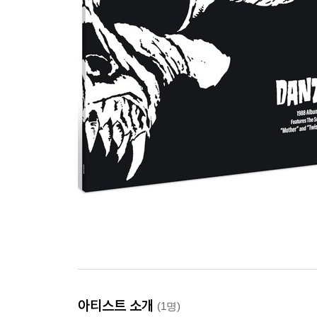
아티스트 소개
(1명)