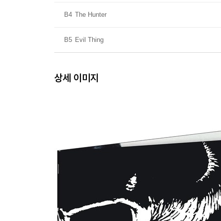
B4
The Hunter
B5
Evil Thing
상세 이미지