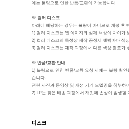
에는 불량으로 인한 반품/교환이 가능합니다
※ 컬러 디스크
아래에 해당하는 경우는 불량이 아니므로 개봉 후 
1) 컬러 디스크는 웹 이미지와 실제 색상이 차이가 
2) 컬러 디스크의 특성상 제작 공정시 앨범마다 색
3) 컬러 디스크는 제작 과정에서 다른 색상 염료가 
※ 반품/교환 안내
1) 불량으로 인한 반품/교환 요청 시에는 불량 확인
습니다.
관련 사진과 동영상 및 재생 기기 모델명을 첨부하
2) LP는 잦은 배송 과정에서 재킷에 손상이 발생
디스크