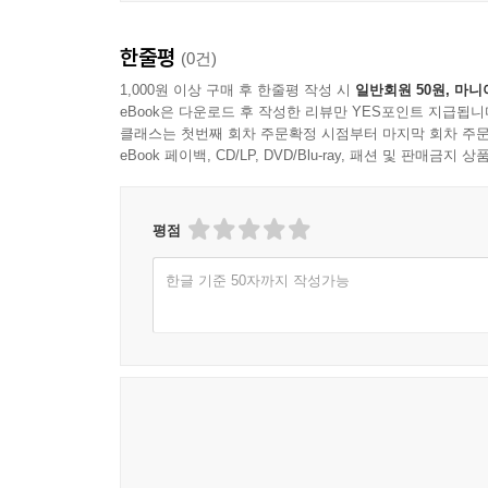
한줄평
(0건)
1,000원 이상 구매 후 한줄평 작성 시
일반회원 50원, 마니
eBook은 다운로드 후 작성한 리뷰만 YES포인트 지급됩니
클래스는 첫번째 회차 주문확정 시점부터 마지막 회차 주문
eBook 페이백, CD/LP, DVD/Blu-ray, 패션 및 판매금
평점
한글 기준 50자까지 작성가능