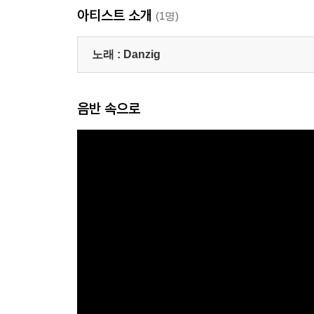
아티스트 소개
(1명)
노래 :
Danzig
음반 속으로