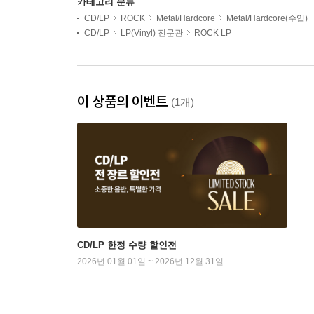
카테고리 분류
CD/LP
ROCK
Metal/Hardcore
Metal/Hardcore(수입)
CD/LP
LP(Vinyl) 전문관
ROCK LP
이 상품의 이벤트
(1개)
CD/LP 한정 수량 할인전
2026년 01월 01일 ~ 2026년 12월 31일