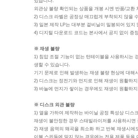
있습니다.
외관상 불량 확인되는 상품을 개봉 시엔 반품/교환 
2) 디스크 라벨은 공정상 매끄럽게 부착되지 않을
3) 일본 제작 LP는 대부분 겉비닐이 밀봉되어 있지
4) 디지털 다운로드 코드는 본사에서 공지 없이 증정
※ 재생 불량
1) 침압 조절 기능이 없는 턴테이블을 사용하시는 경
생할 수 있습니다.
기기 문제로 인해 발생하는 재생 불량 현상에 대해
2) 디스크는 정전기와 먼지로 인해 재생이 원활하지
3) 바늘에 먼지가 쌓이는 경우에도 재생이 원활하지
※ 디스크 외관 불량
1) 열을 가하여 제작하는 바이닐 공정 특성상 디
재생이 불안정한 경우 스태빌라이저를 사용하시면 
2) 재생 음역의 왜곡을 최소화 하고 반복 재생시에
이블 스핀들에 맞지 않는 경우에는 전용 제품 등을