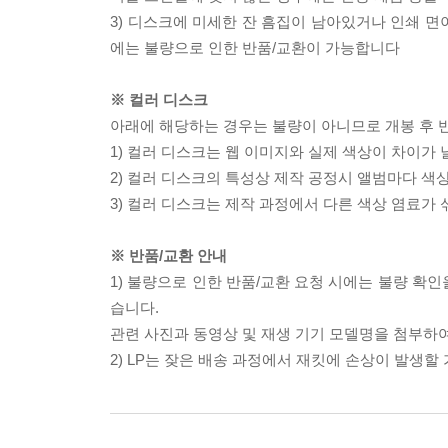
3) 디스크에 미세한 잔 흠집이 남아있거나 인쇄 면
에는 불량으로 인한 반품/교환이 가능합니다
※ 컬러 디스크
아래에 해당하는 경우는 불량이 아니므로 개봉 후 
1) 컬러 디스크는 웹 이미지와 실제 색상이 차이가 
2) 컬러 디스크의 특성상 제작 공정시 앨범마다 색
3) 컬러 디스크는 제작 과정에서 다른 색상 염료가 
※ 반품/교환 안내
1) 불량으로 인한 반품/교환 요청 시에는 불량 확인
습니다.
관련 사진과 동영상 및 재생 기기 모델명을 첨부하
2) LP는 잦은 배송 과정에서 재킷에 손상이 발생