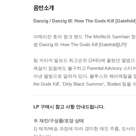
음반소개
Danzig / Danzig III: How The Gods Kill [Gatefold
아메리칸 호러 펑크 밴드 The Misfits와 Samhain
범 Danzig III: How The Gods Kill [Gatefold][LP]!
팀 커리어 빌보드 최고순위 (24위)에 올랐던 앨범으로 
욕설이 없음에도 불구하고 Parental Advisory 
아낸 앨범으로 알려져 있다. 블루스와 헤비메틸을 접
the Gods Kill', 'Dirty Black Summer', 'Bodies'등을
LP 구매시 참고 사항 안내드립니다.
※ 재킷/구성품/포장 상태
1) 제작/배송 과정에 따라 경미한 재킷 주름, 모서