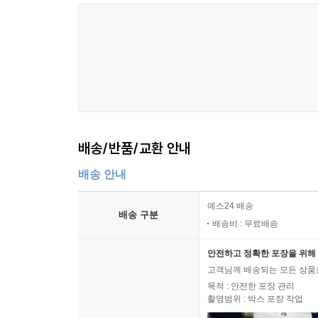
배송/반품/교환 안내
배송 안내
예스24 배송
배송 구분
배송비 : 무료배송
안전하고 정확한 포장을 위해 
고객님께 배송되는 모든 상품을
목적 : 안전한 포장 관리
촬영범위 : 박스 포장 작업