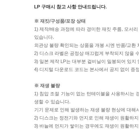
LP 구매시 참고 사항 안내드립니다.
※ 재킷/구성품/포장 상태
1) 제작/배송 과정에 따라 경미한 재킷 주름, 모서
있습니다.
외관상 불량 확인되는 상품을 개봉 시엔 반품/교환 
2) 디스크 라벨은 공정상 매끄럽게 부착되지 않을
3) 일본 제작 LP는 대부분 겉비닐이 밀봉되어 있지
4) 디지털 다운로드 코드는 본사에서 공지 없이 증정
※ 재생 불량
1) 침압 조절 기능이 없는 턴테이블을 사용하시는 경
생할 수 있습니다.
기기 문제로 인해 발생하는 재생 불량 현상에 대해
2) 디스크는 정전기와 먼지로 인해 재생이 원활하지
3) 바늘에 먼지가 쌓이는 경우에도 재생이 원활하지