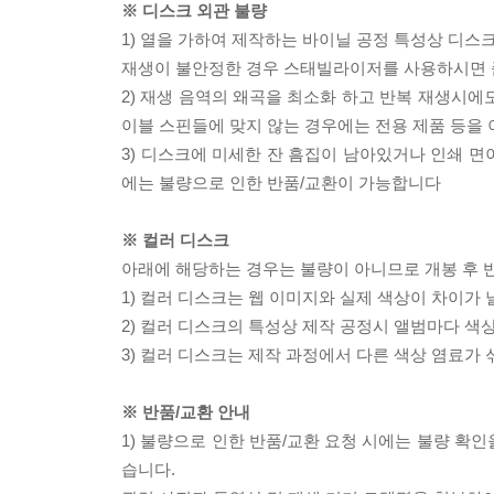
※ 디스크 외관 불량
1) 열을 가하여 제작하는 바이닐 공정 특성상 디
재생이 불안정한 경우 스태빌라이저를 사용하시면 
2) 재생 음역의 왜곡을 최소화 하고 반복 재생시에
이블 스핀들에 맞지 않는 경우에는 전용 제품 등을
3) 디스크에 미세한 잔 흠집이 남아있거나 인쇄 면
에는 불량으로 인한 반품/교환이 가능합니다
※ 컬러 디스크
아래에 해당하는 경우는 불량이 아니므로 개봉 후 
1) 컬러 디스크는 웹 이미지와 실제 색상이 차이가 
2) 컬러 디스크의 특성상 제작 공정시 앨범마다 색
3) 컬러 디스크는 제작 과정에서 다른 색상 염료가 
※ 반품/교환 안내
1) 불량으로 인한 반품/교환 요청 시에는 불량 확인
습니다.