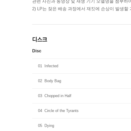
관련 사진과 동영상 및 재생 기기 모델명을 첨부하
2) LP는 잦은 배송 과정에서 재킷에 손상이 발생
디스크
Disc
01
Infected
02
Body Bag
03
Chopped in Half
04
Circle of the Tyrants
05
Dying