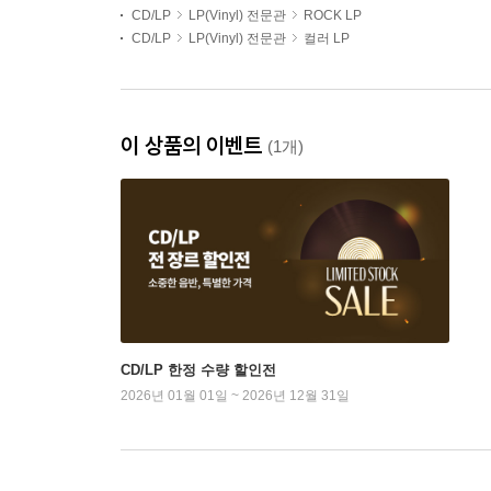
CD/LP
LP(Vinyl) 전문관
ROCK LP
CD/LP
LP(Vinyl) 전문관
컬러 LP
이 상품의 이벤트
(1개)
CD/LP 한정 수량 할인전
2026년 01월 01일 ~ 2026년 12월 31일