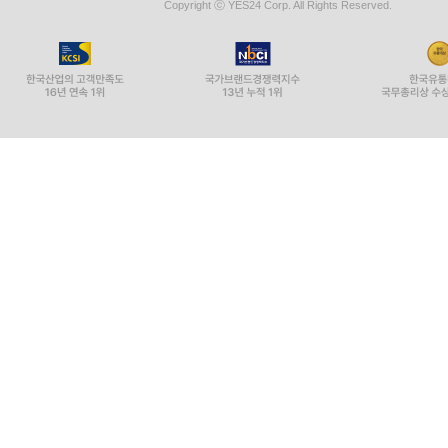
Copyright ⓒ YES24 Corp. All Rights Reserved.