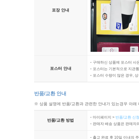
포장 안내
구매하신 상품에 포스터 사은
포스터 안내
포스터는 기본적으로 지관통에
포스터 수량이 많은 경우, 
반품/교환 안내
※ 상품 설명에 반품/교환과 관련한 안내가 있는경우 아래 
마이페이지 >
반품/교환 신청
반품/교환 방법
판매자 배송 상품은 판매자와
출고 완료 후 10일 이내의 