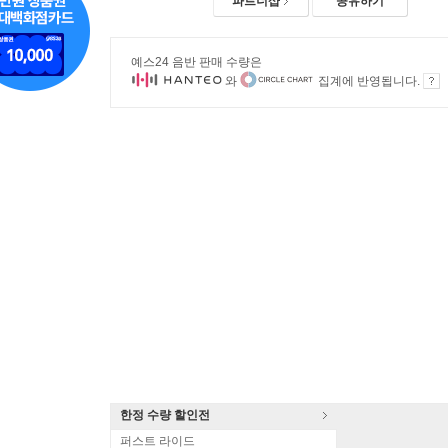
파트너샵
공유하기
예스24 음반 판매 수량은
와
집계에 반영됩니다.
한정 수량 할인전
퍼스트 라이드