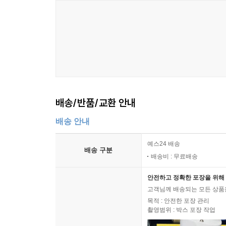
배송/반품/교환 안내
배송 안내
예스24 배송
배송 구분
배송비 : 무료배송
안전하고 정확한 포장을 위해 
고객님께 배송되는 모든 상품을
목적 : 안전한 포장 관리
촬영범위 : 박스 포장 작업