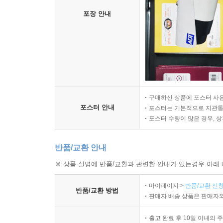
포장 안내
구매하신 상품에 포스터 사은
포스터 안내
포스터는 기본적으로 지관통에
포스터 수량이 많은 경우, 
반품/교환 안내
※ 상품 설명에 반품/교환과 관련한 안내가 있는경우 아래 
마이페이지 >
반품/교환 신청
반품/교환 방법
판매자 배송 상품은 판매자와
출고 완료 후 10일 이내의 