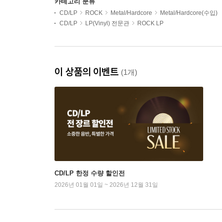
카테고리 분류
CD/LP
ROCK
Metal/Hardcore
Metal/Hardcore(수입)
CD/LP
LP(Vinyl) 전문관
ROCK LP
이 상품의 이벤트
(1개)
CD/LP 한정 수량 할인전
2026년 01월 01일 ~ 2026년 12월 31일