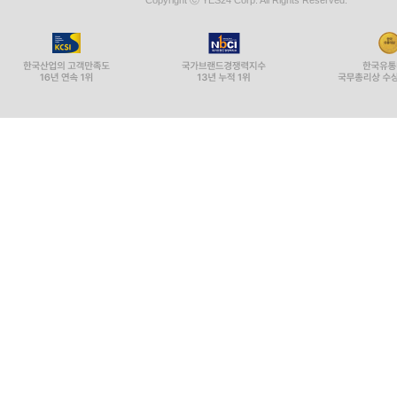
Copyright ⓒ YES24 Corp. All Rights Reserved.