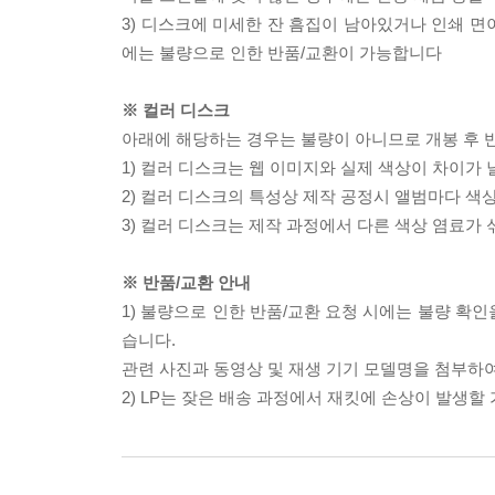
3) 디스크에 미세한 잔 흠집이 남아있거나 인쇄 면
에는 불량으로 인한 반품/교환이 가능합니다
※ 컬러 디스크
아래에 해당하는 경우는 불량이 아니므로 개봉 후 
1) 컬러 디스크는 웹 이미지와 실제 색상이 차이가 
2) 컬러 디스크의 특성상 제작 공정시 앨범마다 색
3) 컬러 디스크는 제작 과정에서 다른 색상 염료가 
※ 반품/교환 안내
1) 불량으로 인한 반품/교환 요청 시에는 불량 확인
습니다.
관련 사진과 동영상 및 재생 기기 모델명을 첨부하
2) LP는 잦은 배송 과정에서 재킷에 손상이 발생