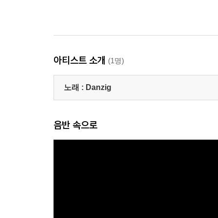
아티스트 소개
(1명)
노래 :
Danzig
음반 속으로