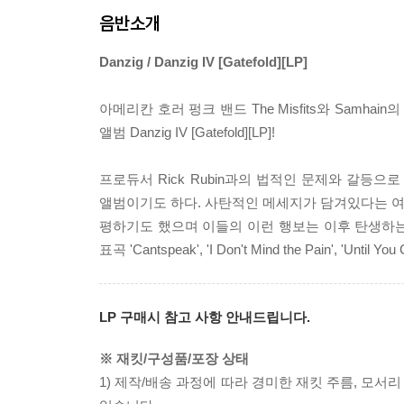
음반소개
Danzig / Danzig IV [Gatefold][LP]
아메리칸 호러 펑크 밴드 The Misfits와 Samhain
앨범 Danzig IV [Gatefold][LP]!
프로듀서 Rick Rubin과의 법적인 문제와 갈등으로
앨범이기도 하다. 사탄적인 메세지가 담겨있다는 여론
평하기도 했으며 이들의 이런 행보는 이후 탄생하는 Marily
표곡 'Cantspeak', 'I Don't Mind the Pain', 'Until Y
LP 구매시 참고 사항 안내드립니다.
※ 재킷/구성품/포장 상태
1) 제작/배송 과정에 따라 경미한 재킷 주름, 모서