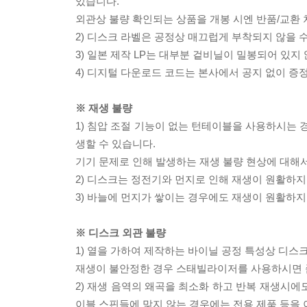
있습니다.
외관상 불량 확인되는 상품을 개봉 시엔 반품/교환 
2) 디스크 라벨은 공정상 매끄럽게 부착되지 않을
3) 일본 제작 LP는 대부분 겉비닐이 밀봉되어 있지
4) 디지털 다운로드 코드는 본사에서 공지 없이 증정
※ 재생 불량
1) 침압 조절 기능이 없는 턴테이블을 사용하시는 경
생할 수 있습니다.
기기 문제로 인해 발생하는 재생 불량 현상에 대해
2) 디스크는 정전기와 먼지로 인해 재생이 원활하지
3) 바늘에 먼지가 쌓이는 경우에도 재생이 원활하지
※ 디스크 외관 불량
1) 열을 가하여 제작하는 바이닐 공정 특성상 디
재생이 불안정한 경우 스태빌라이저를 사용하시면 
2) 재생 음역의 왜곡을 최소화 하고 반복 재생시에
이블 스핀들에 맞지 않는 경우에는 전용 제품 등을