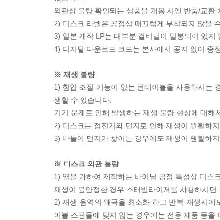
외관상 불량 확인되는 상품을 개봉 시엔 반품/교환 
2) 디스크 라벨은 공정상 매끄럽게 부착되지 않을
3) 일본 제작 LP는 대부분 겉비닐이 밀봉되어 있지
4) 디지털 다운로드 코드는 본사에서 공지 없이 증정
※ 재생 불량
1) 침압 조절 기능이 없는 턴테이블을 사용하시는 경
생할 수 있습니다.
기기 문제로 인해 발생하는 재생 불량 현상에 대해
2) 디스크는 정전기와 먼지로 인해 재생이 원활하지
3) 바늘에 먼지가 쌓이는 경우에도 재생이 원활하지
※ 디스크 외관 불량
1) 열을 가하여 제작하는 바이닐 공정 특성상 디
재생이 불안정한 경우 스태빌라이저를 사용하시면 
2) 재생 음역의 왜곡을 최소화 하고 반복 재생시에
이블 스핀들에 맞지 않는 경우에는 전용 제품 등을