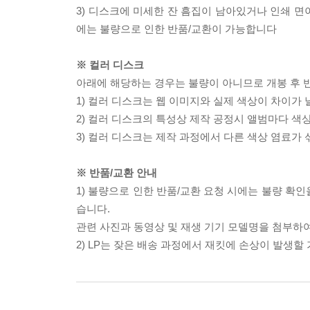
3) 디스크에 미세한 잔 흠집이 남아있거나 인쇄 면
에는 불량으로 인한 반품/교환이 가능합니다
※ 컬러 디스크
아래에 해당하는 경우는 불량이 아니므로 개봉 후 
1) 컬러 디스크는 웹 이미지와 실제 색상이 차이가 
2) 컬러 디스크의 특성상 제작 공정시 앨범마다 색
3) 컬러 디스크는 제작 과정에서 다른 색상 염료가 
※ 반품/교환 안내
1) 불량으로 인한 반품/교환 요청 시에는 불량 확인
습니다.
관련 사진과 동영상 및 재생 기기 모델명을 첨부하
2) LP는 잦은 배송 과정에서 재킷에 손상이 발생