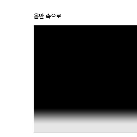
음반 속으로