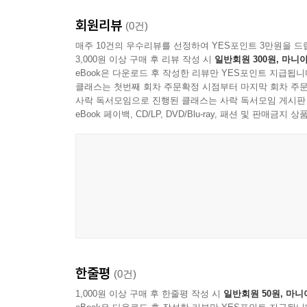
회원리뷰
(0건)
매주 10건의 우수리뷰를 선정하여 YES포인트 3만원을 드
3,000원 이상 구매 후 리뷰 작성 시
일반회원 300원, 마니아
eBook은 다운로드 후 작성한 리뷰만 YES포인트 지급됩니
클래스는 첫번째 회차 주문확정 시점부터 마지막 회차 주문
사락 독서모임으로 진행된 클래스는 사락 독서모임 게시판
eBook 페이백, CD/LP, DVD/Blu-ray, 패션 및 판매금
Gustavo Santaolalla
한줄평
(0건)
1,000원 이상 구매 후 한줄평 작성 시
일반회원 50원, 마니