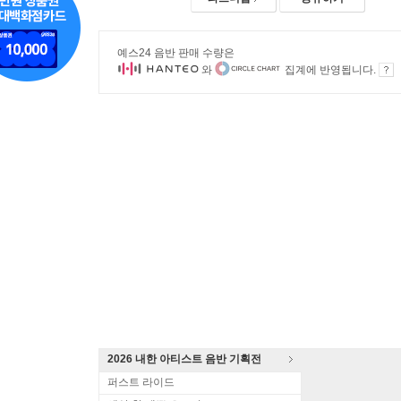
예스24 음반 판매 수량은
와
집계에 반영됩니다.
2026 내한 아티스트 음반 기획전
퍼스트 라이드