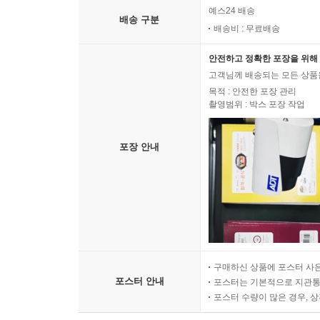
예스24 배송
배송 구분
배송비 : 무료배송
안전하고 정확한 포장을 위해 
고객님께 배송되는 모든 상품을
목적 : 안전한 포장 관리
촬영범위 : 박스 포장 작업
포장 안내
구매하신 상품에 포스터 사은
포스터 안내
포스터는 기본적으로 지관통에
포스터 수량이 많은 경우, 