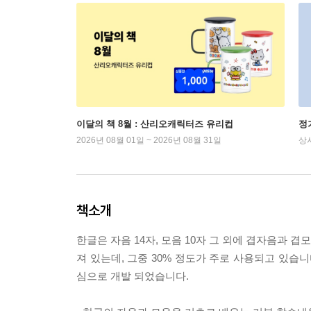
이달의 책 8월 : 산리오캐릭터즈 유리컵
정
2026년 08월 01일 ~ 2026년 08월 31일
상
책소개
한글은 자음 14자, 모음 10자 그 외에 겹자음과 
져 있는데, 그중 30% 정도가 주로 사용되고 있습
심으로 개발 되었습니다.