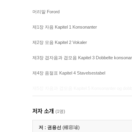
머리말 Forord
제1장 자음 Kapitel 1 Konsonanter
제2장 모음 Kapitel 2 Vokaler
제3장 겹자음과 겹모음 Kapitel 3 Dobbelte konsonanter
제4장 음절표 Kapitel 4 Stavelsestabel
제5장 자음과 겹모음 Kapitel 5 Konsonanter og dobbel
제6장 주제별 낱말 Kapitel 6 Emnebaserede ord
저자 소개
(1명)
부록 주제별 단어 Bilag - Emnebaseret ordforråd
저 :
권용선
(權容璿)