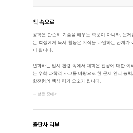
책 속으로
공학은 단순히 기술을 배우는 학문이 아니라, 문
는 학생에게 독서 활동은 지식을 나열하는 단계가 
이 됩니다.
변화하는 입시 환경 속에서 대학은 전공에 대한 이
는 수학·과학적 사고를 바탕으로 한 문제 인식 능력
합전형의 핵심 평가 요소가 됩니다.
--- 본문 중에서
출판사 리뷰