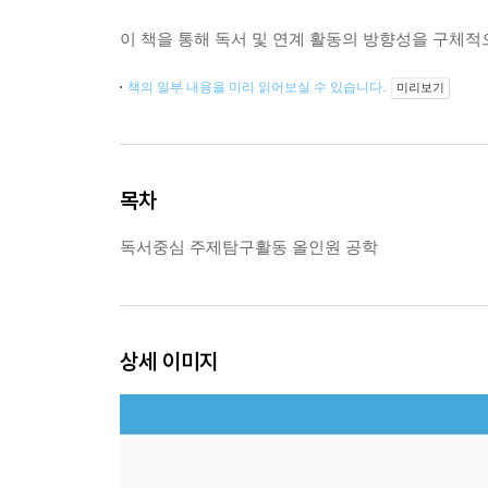
이 책을 통해 독서 및 연계 활동의 방향성을 구체
책의 일부 내용을 미리 읽어보실 수 있습니다.
미리보기
목차
독서중심 주제탐구활동 올인원 공학
상세 이미지