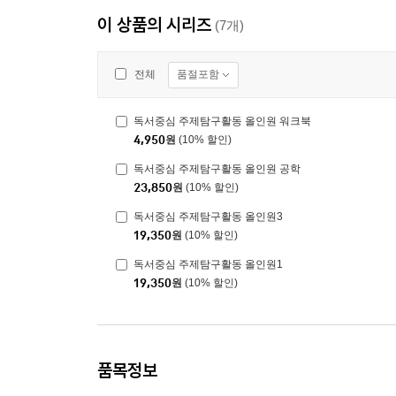
이 상품의 시리즈
(7개)
품절포함
전체
독서중심 주제탐구활동 올인원 워크북
4,950
원
(10% 할인)
독서중심 주제탐구활동 올인원 공학
23,850
원
(10% 할인)
독서중심 주제탐구활동 올인원3
19,350
원
(10% 할인)
독서중심 주제탐구활동 올인원1
19,350
원
(10% 할인)
품목정보