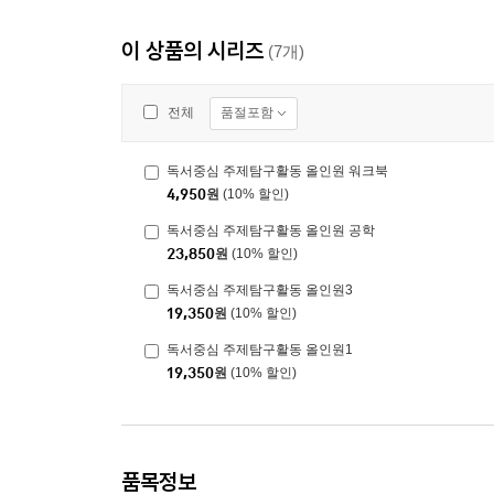
이 상품의 시리즈
(7개)
품절포함
전체
독서중심 주제탐구활동 올인원 워크북
4,950
원
(10% 할인)
독서중심 주제탐구활동 올인원 공학
23,850
원
(10% 할인)
독서중심 주제탐구활동 올인원3
19,350
원
(10% 할인)
독서중심 주제탐구활동 올인원1
19,350
원
(10% 할인)
품목정보