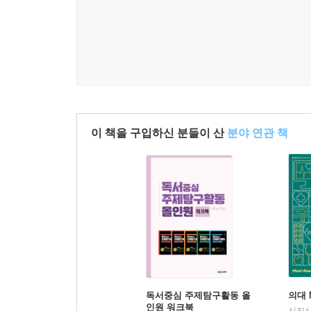
이 책을 구입하신 분들이 산
분야 연관 책
독서중심 주제탐구활동 올
의대 
인원 워크북