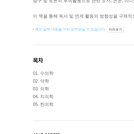
탐구 및 토론의 후속활동으로 관련 도서, 논문, 미디
이 책을 통해 독서 및 연계 활동의 방향성을 구체
책의 일부 내용을 미리 읽어보실 수 있습니다.
미리보기
목차
01. 수의학
02. 약학
03. 의학
04. 치의학
05. 한의학