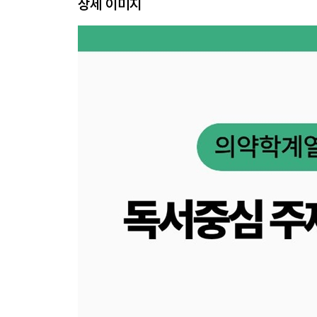
상세 이미지