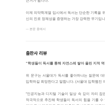
근거가 됩니다.
이제 의약학계열 입시에서 독서는 단순한 기록을 위
신의 진로 정체성을 증명하는 가장 강력한 무기입니
--- 본문 중에서
출판사 리뷰
“학생들이 독서를 통해 자연스레 쌓아 올린 지적 역
위 문구는 서울대가 독서를 좋아하냐는 질문에 대
입학하길 희망한다고 말합니다. (서울대 입학웹진 아
“인공지능과 디지털 기술이 일상 속 깊이 자리 잡
적극적으로 추진해 학생들이 독서의 힘을 기를 수 있