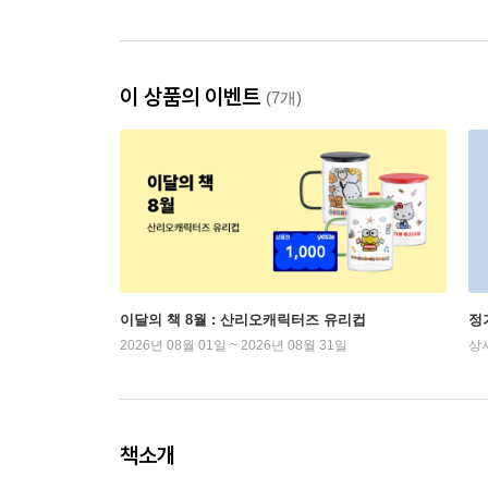
이 상품의 이벤트
(7개)
이달의 책 8월 : 산리오캐릭터즈 유리컵
정
2026년 08월 01일 ~ 2026년 08월 31일
상
책소개