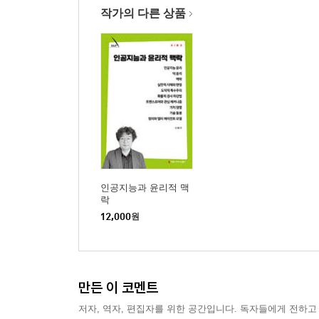
작가의 다른 상품
인공지능과 윤리적 맥
락
12,000
원
만든 이 코멘트
저자, 역자, 편집자를 위한 공간입니다. 독자들에게 전하고