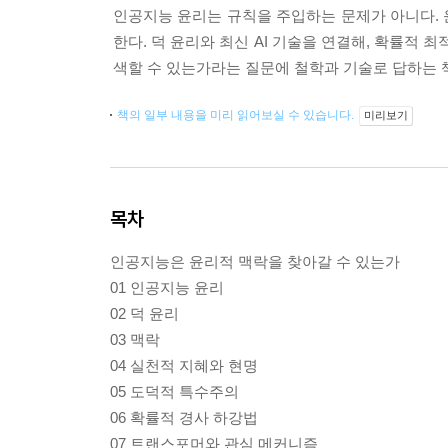
인공지능 윤리는 규칙을 주입하는 문제가 아니다. 
한다. 덕 윤리와 최신 AI 기술을 연결해, 확률적
색할 수 있는가라는 질문에 철학과 기술로 답하는 책이다.
책의 일부 내용을 미리 읽어보실 수 있습니다.
미리보기
목차
인공지능은 윤리적 맥락을 찾아갈 수 있는가
01 인공지능 윤리
02 덕 윤리
03 맥락
04 실천적 지혜와 현명
05 도덕적 특수주의
06 확률적 경사 하강법
07 트랜스포머와 관심 메커니즘