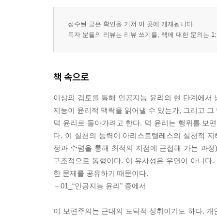
접수된 글은 확인을 거쳐 이 곳에 게재됩니다.
독자 분들의 리뷰는 리뷰 쓰기를, 책에 대한 문의는 1:
책 속으로
이상의 검토를 통해 인공지능 윤리의 현 단계에서 남
지능이 윤리적 맥락을 읽어낼 수 있는가, 그리고 그 맥
덕 윤리로 돌아가려고 한다. 덕 윤리는 행위를 보
다. 이 실천의 능력이 아리스토텔레스의 실천적 지혜(p
정과 수렴을 통해 최적의 지점에 근접해 가는 과정)는 인공
구조적으로 동형이다. 이 유사성은 우연이 아니다.
한 문제를 공유하기 때문이다.
－01_“인공지능 윤리” 중에서
이 보편주의는 근대의 도덕적 성취이기도 하다. 개