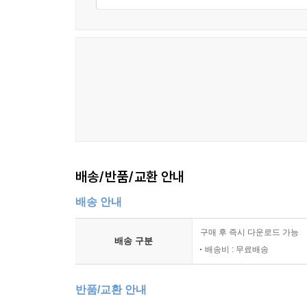
배송/반품/교환 안내
배송 안내
구매 후 즉시 다운로드 가능
배송 구분
배송비 : 무료배송
반품/교환 안내