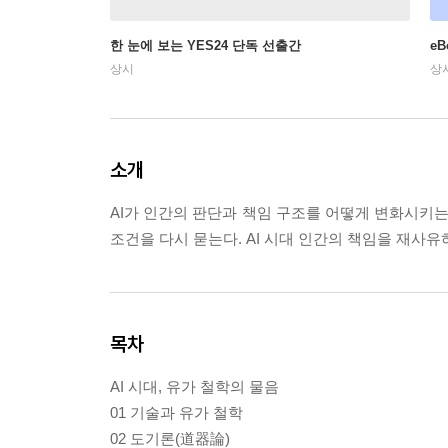
한 눈에 보는 YES24 단독 선출간
e
상시
상
소개
AI가 인간의 판단과 책임 구조를 어떻게 변화시키는
조건을 다시 묻는다. AI 시대 인간의 책임을 재사유하게 
목차
AI 시대, 유가 철학의 물음
01 기술과 유가 철학
02 도기론(道器論)