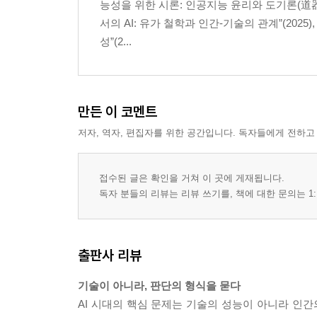
능성을 위한 시론: 인공지능 윤리와 도기론(道器論)
서의 AI: 유가 철학과 인간-기술의 관계”(20
성”(2...
만든 이 코멘트
저자, 역자, 편집자를 위한 공간입니다. 독자들에게 전하고
접수된 글은 확인을 거쳐 이 곳에 게재됩니다.
독자 분들의 리뷰는 리뷰 쓰기를, 책에 대한 문의는 1:
출판사 리뷰
기술이 아니라, 판단의 형식을 묻다
AI 시대의 핵심 문제는 기술의 성능이 아니라 인