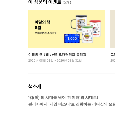
이 상품의 이벤트
(5개)
이달의 책 8월 : 산리오캐릭터즈 유리컵
그래
2026년 08월 01일 ~ 2026년 08월 31일
20
책소개
'감(感)'의 시대를 넘어 '데이터'의 시대로!
관리자에서 '게임 마스터'로 진화하는 리더십의 모든