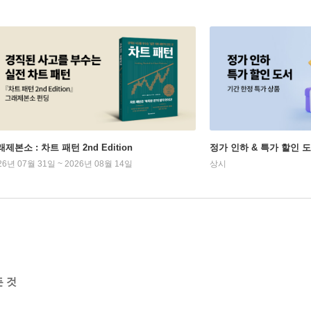
제본소 : 차트 패턴 2nd Edition
정가 인하 & 특가 할인 
26년 07월 31일 ~ 2026년 08월 14일
상시
 것