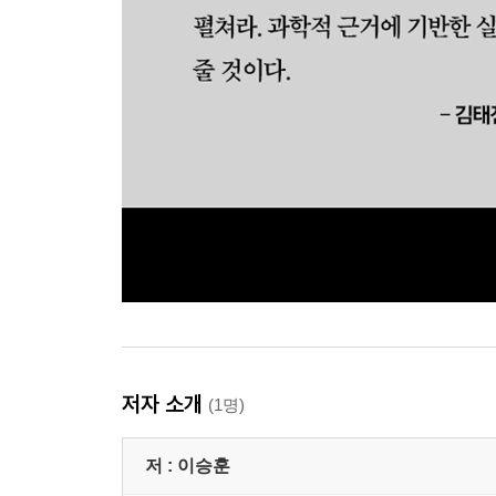
저자 소개
(1명)
저 :
이승훈