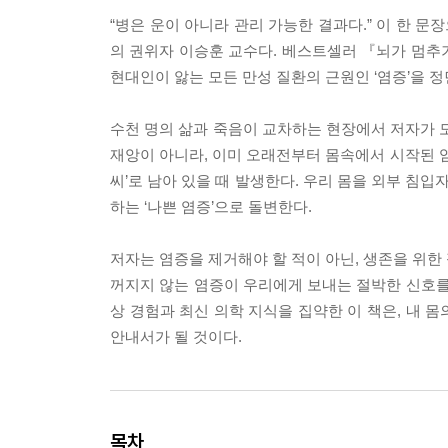
“병은 운이 아니라 관리 가능한 결과다.” 이 한 
의 권위자 이승훈 교수다. 베스트셀러 『뇌가 멈추
현대인이 앓는 모든 만성 질환의 근원인 ‘염증’을 
수천 명의 삶과 죽음이 교차하는 현장에서 저자가 도
재앙이 아니라, 이미 오래전부터 몸속에서 시작된 염
씨’로 남아 있을 때 발생한다. 우리 몸을 외부 침입
하는 ‘나쁜 염증’으로 돌변한다.
저자는 염증을 제거해야 할 적이 아닌, 생존을 위한
꺼지지 않는 염증이 우리에게 보내는 절박한 신호를
상 경험과 최신 의학 지식을 집약한 이 책은, 내 
안내서가 될 것이다.
목차