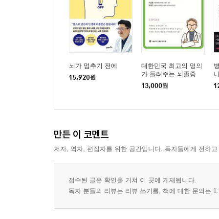
뇌가 멈추기 전에
대한민국 최고의 명의
가 들려주는 뇌졸중
15,920
원
13,000
원
1
만든 이 코멘트
저자, 역자, 편집자를 위한 공간입니다. 독자들에게 전하고
접수된 글은 확인을 거쳐 이 곳에 게재됩니다.
독자 분들의 리뷰는 리뷰 쓰기를, 책에 대한 문의는 1: