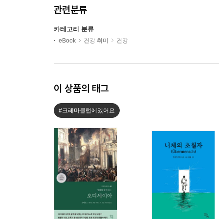
관련분류
카테고리 분류
eBook
건강 취미
건강
이 상품의 태그
#크레마클럽에있어요