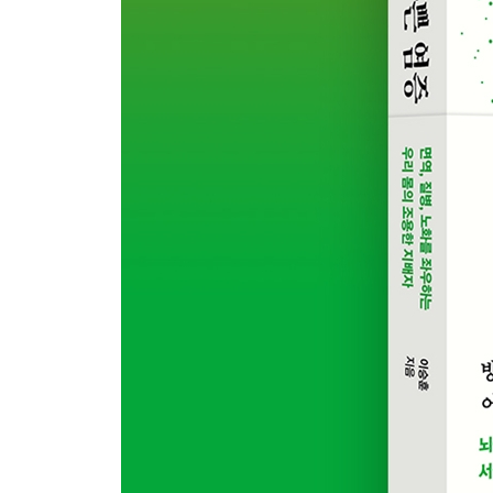
염증의 만성화
이젠 주적을 정확히 파악하자
8장 염증으로부터의 건강한 독립
01 지금 내 몸은 어떤 상태인가
만성 염증의 네 단계
02 만성 염증의 단계적 대처 방법
0단계의 대처 방법
1단계의 대처 방법
2단계의 대처 방법
3단계의 대처 방법
에필로그 내 몸이 보내는 신호를 읽으며 살아가는 