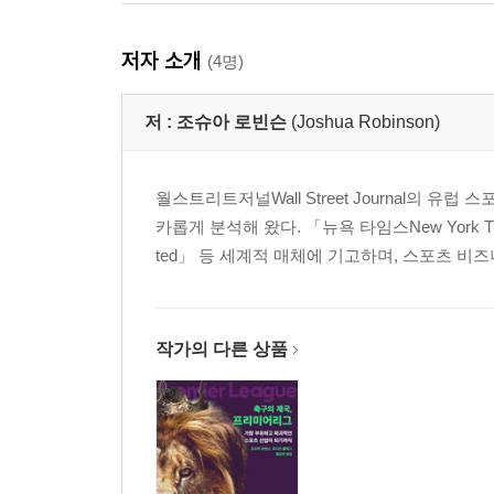
저자 소개
(4명)
저 :
조슈아 로빈슨
(Joshua Robinson)
월스트리트저널Wall Street Journal의
카롭게 분석해 왔다. 「뉴욕 타임스New York Tim
ted」 등 세계적 매체에 기고하며, 스포츠 
작가의 다른 상품