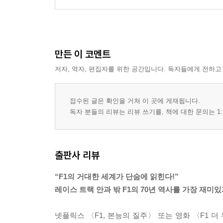
만든 이 코멘트
저자, 역자, 편집자를 위한 공간입니다. 독자들에게 전하고
접수된 글은 확인을 거쳐 이 곳에 게재됩니다.
독자 분들의 리뷰는 리뷰 쓰기를, 책에 대한 문의는 1:
출판사 리뷰
“F1의 거대한 세계가 단숨에 읽힌다!”
레이스 트랙 안과 밖 F1의 70년 역사를 가장 재미
넷플릭스 〈F1, 본능의 질주〉 또는 영화 〈F1 