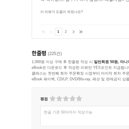
이 리뷰가 도움이 되었나요?
1
2
한줄평
(225건)
1,000원 이상 구매 후 한줄평 작성 시
일반회원 50원, 마니
eBook은 다운로드 후 작성한 리뷰만 YES포인트 지급됩니
클래스는 첫번째 회차 주문확정 시점부터 마지막 회차 주문
eBook 페이백, CD/LP, DVD/Blu-ray, 패션 및 판매금
평점
한글 기준 50자까지 작성가능