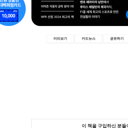
미리보기
카드뉴스
공유하기
이 책을 구입하신 분