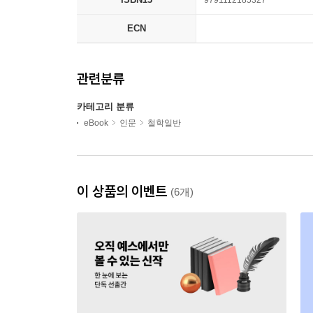
9791112185327
ECN
관련분류
카테고리 분류
eBook
인문
철학일반
이 상품의 이벤트
(6개)