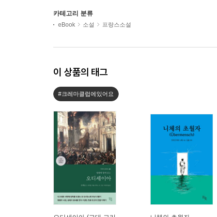
카테고리 분류
eBook
소설
프랑스소설
이 상품의 태그
#크레마클럽에있어요