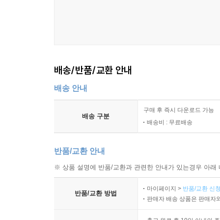
배송/반품/교환 안내
배송 안내
구매 후 즉시 다운로드 가능
배송 구분
배송비 : 무료배송
반품/교환 안내
※ 상품 설명에 반품/교환과 관련한 안내가 있는경우 아래 
마이페이지 >
반품/교환 신청
반품/교환 방법
판매자 배송 상품은 판매자와