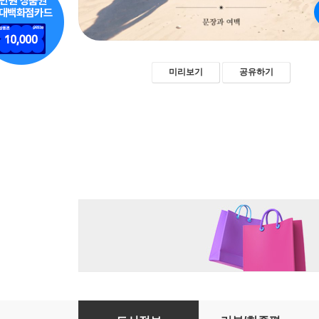
미리보기
공유하기
이방인