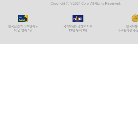
Copyright ⓒ YES24 Corp. All Rights Reserved.