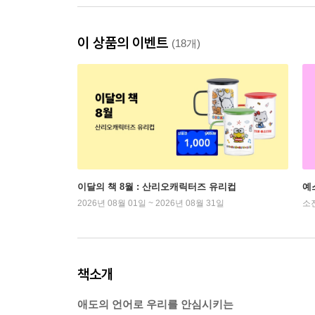
이 상품의 이벤트
(18개)
이달의 책 8월 : 산리오캐릭터즈 유리컵
예
2026년 08월 01일 ~ 2026년 08월 31일
소
책소개
애도의 언어로 우리를 안심시키는