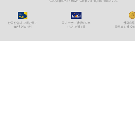
Copyright ⓒ YES24 Corp. All Rights Reserved.