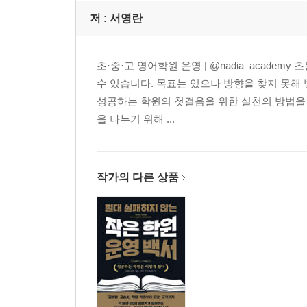
저 :
서영란
초·중·고 영어학원 운영 | @nadia_acad
수 있습니다. 목표는 있으나 방향을 찾지 못해
성공하는 학원의 첫걸음을 위한 실천의 방법을 
을 나누기 위해 ...
작가의 다른 상품