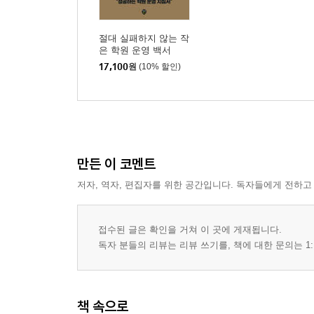
절대 실패하지 않는 작
은 학원 운영 백서
17,100
원
(10% 할인)
만든 이 코멘트
저자, 역자, 편집자를 위한 공간입니다. 독자들에게 전하고
접수된 글은 확인을 거쳐 이 곳에 게재됩니다.
독자 분들의 리뷰는 리뷰 쓰기를, 책에 대한 문의는 1:
책 속으로