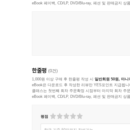
eBook 페이백, CD/LP, DVD/Blu-ray, 패션 및 판매금
한줄평
(0건)
1,000원 이상 구매 후 한줄평 작성 시
일반회원 50원, 마니
eBook은 다운로드 후 작성한 리뷰만 YES포인트 지급됩니
클래스는 첫번째 회차 주문확정 시점부터 마지막 회차 주문
eBook 페이백, CD/LP, DVD/Blu-ray, 패션 및 판매금
평점
한글 기준 50자까지 작성가능