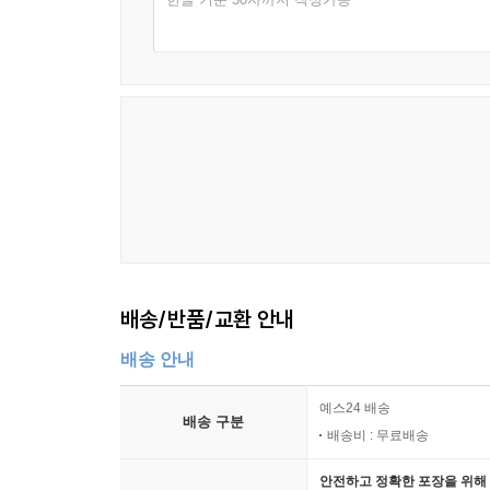
배송/반품/교환 안내
배송 안내
예스24 배송
배송 구분
배송비 : 무료배송
안전하고 정확한 포장을 위해 