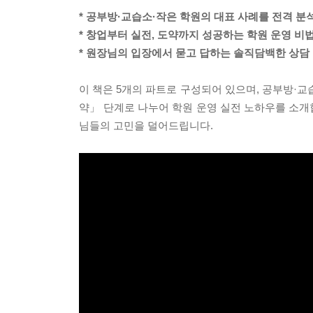
* 공부방·교습소·작은 학원의 대표 사례를 전격 분
* 창업부터 실전, 도약까지 성공하는 학원 운영 비
* 원장님의 입장에서 묻고 답하는 솔직담백한 상담
이 책은 5개의 파트로 구성되어 있으며, 공부방·교
약」 단계로 나누어 학원 운영 실전 노하우를 소개
님들의 고민을 덜어드립니다.