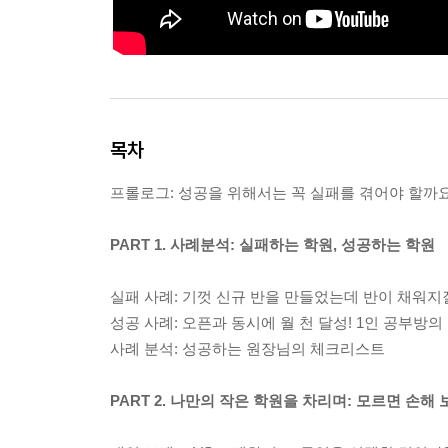
목차
프롤로그: 성공을 위해서는 꼭 실패를 겪어야 할까
PART 1. 사례분석: 실패하는 학원, 성공하는 학원
실패 사례: 기껏 신규 반을 만들었는데 반이 채워지
성공 사례: 오픈과 동시에 월 천 달성! 1인 공부방의
사례 분석: 성공하는 원장님의 체크리스트
PART 2. 나만의 작은 학원을 차리며: 모르면 손해