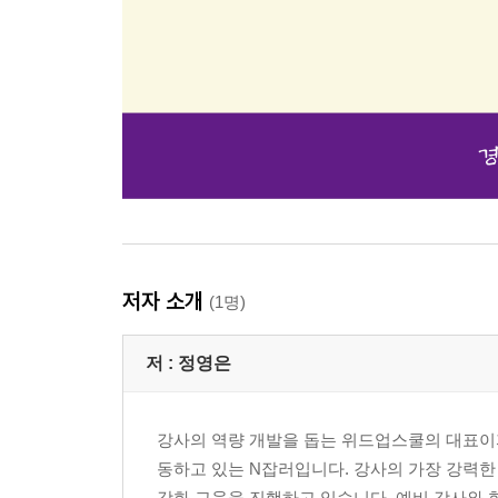
저자 소개
(1명)
저 :
정영은
강사의 역량 개발을 돕는 위드업스쿨의 대표이자
동하고 있는 N잡러입니다. 강사의 가장 강력
강화 교육을 진행하고 있습니다. 예비 강사와 