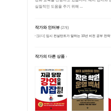
실질적인 도움을 주기 위해 ...
작가와 인터뷰
(2개)
[읽다]
입시 컨설턴트가 말하는 10년 비전 공부 전략
작가의 다른 상품