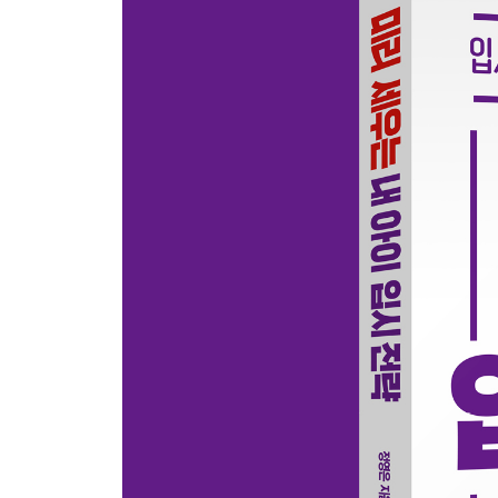
책 읽기가 전부는 아니다
수능 국어 점수를 좌우하는 독해법
문해력 저하의 주범은 스마트폰?
새로운 화두, 디지털 리터러시
별첨 - 부모님과 함께하는 디지털 능력 키우기
6장 공부하는 아이로 만드는 엄마의 스킬
공부를 열심히 했다는 착각
중위권에서 상위권 도약, 무엇이 필요할까?
성적표만 잘 읽어도 진짜 실력이 보인다
선행에 대한 오해와 진실
홈스쿨링이 모든 것을 결정한다
나가는 글 - 아이의 목표는 부모의 목표가 된다