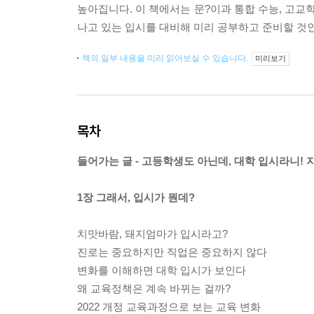
높아집니다. 이 책에서는 문?이과 통합 수능, 고교
나고 있는 입시를 대비해 미리 공부하고 준비할 것인
책의 일부 내용을 미리 읽어보실 수 있습니다.
미리보기
목차
들어가는 글 - 고등학생도 아닌데, 대학 입시라니! 
1장 그래서, 입시가 뭔데?
치맛바람, 돼지엄마가 입시라고?
진로는 중요하지만 직업은 중요하지 않다
변화를 이해하면 대학 입시가 보인다
왜 교육정책은 계속 바뀌는 걸까?
2022 개정 교육과정으로 보는 교육 변화