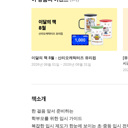
이달의 책 8월 : 산리오캐릭터즈 유리컵
[
시
2026년 08월 01일 ~ 2026년 08월 31일
20
책소개
한 걸음 앞서 준비하는
학부모를 위한 입시 가이드
복잡한 입시 제도가 한눈에 보이는 초·중등 입시 전