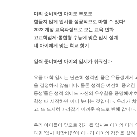
미리 준비하면 아이도 부모도
힘들지 않게 입시를 성공적으로 마칠 수 있다!
2022 개정 교육과정으로 보는 교육 변화
고교학점제·통합형 수능에 맞춘 입시 설계
내 아이에게 맞는 학교 찾기
일찍 준비하면 아이의 입시가 쉬워진다
요즘 대학 입시는 단순히 성적만 좋은 우등생에게 
을 결정하지 않습니다. 물론 성적은 여전히 중요한 
등생’들은 성적 외에도 자신의 우수함을 증명해야 하
학생 때 시작하면 이미 늦다는 것입니다. 우리가 
고, 또 도저히 따라잡기 어려운 속도로 변해 갑니다.
우리 아이들이 앞으로 겪게 될 입시는 아이의 미래 
다면 ‘입시 치맛바람’이 아니라 아이의 강점을 살려