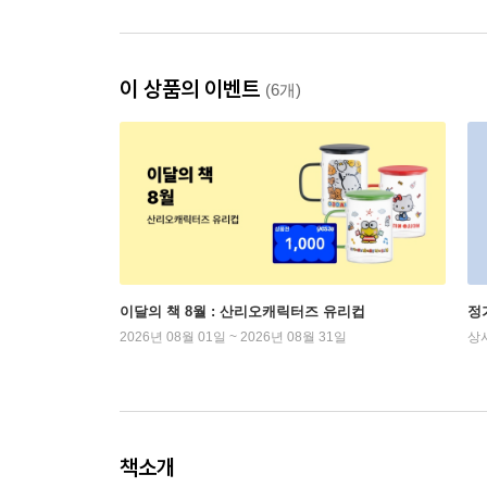
이 상품의 이벤트
(6개)
이달의 책 8월 : 산리오캐릭터즈 유리컵
정
2026년 08월 01일 ~ 2026년 08월 31일
상
책소개