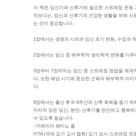
이 책은 임신기와 산후기에 필요한 스트레칭 운동
적보다는, 임신과 산후기의 건강한 생활을 위해 사
는 것이 중요합니다.
1장에서는 생명의 시작과 임신 초기 변화, 수정과 
2장에서는 임신 중 해부학적·생리학적 변화를 다루며
3장부터 7장까지는 임신 중 스트레칭 방법을 체계
다. 또한 해당 시기에 중요한 근육의 해부학적 이미
다.
8장에서는 출산 후 6~8주간의 산후 회복을 돕기 위
마지막 장은 임신, 분만, 산후기를 편안하고 행복
수 있도록 돕습니다.
- 미레이아 패티뇨 콜
IYTA (국제 요가 교사 협회) 요가 강사·스트레칭 전