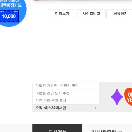
미리보기
사이즈비교
공유하기
이달의 처방전 : 수면의 과학
여름철 건강 도서 추천
기간 한정 특가 도서
오직, 예스24에서만
한눈에 보는 임산부를 위한 스트레칭 해부학