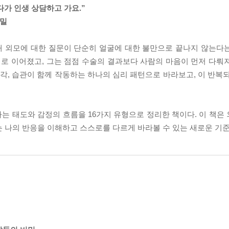
다가 인생 상담하고 가요.”
비밀
해 외모에 대한 질문이 단순히 얼굴에 대한 불만으로 끝나지 않는다
기로 이어졌고, 그는 점점 수술의 결과보다 사람의 마음이 먼저 다뤄
생각, 습관이 함께 작동하는 하나의 심리 패턴으로 바라보고, 이 반복
는 태도와 감정의 흐름을 16가지 유형으로 정리한 책이다. 이 책은
는 나의 반응을 이해하고 스스로를 다르게 바라볼 수 있는 새로운 기