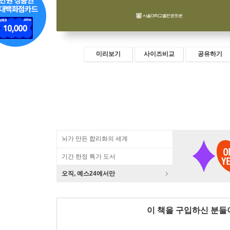
미리보기
사이즈비교
공유하기
뇌가 만든 합리화의 세계
기간 한정 특가 도서
오직, 예스24에서만
이 책을 구입하신 분