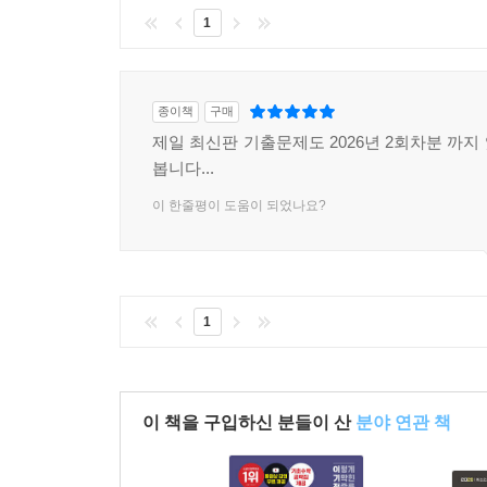
1
종이책
구매
제일 최신판 기출문제도 2026년 2회차분 까지
봅니다...
이 한줄평이 도움이 되었나요?
1
이 책을 구입하신 분들이 산
분야 연관 책