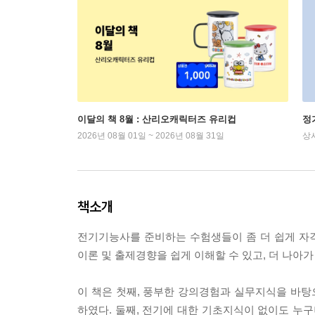
이달의 책 8월 : 산리오캐릭터즈 유리컵
정
2026년 08월 01일 ~ 2026년 08월 31일
상
책소개
전기기능사를 준비하는 수험생들이 좀 더 쉽게 
이론 및 출제경향을 쉽게 이해할 수 있고, 더 나아
이 책은 첫째, 풍부한 강의경험과 실무지식을 바
하였다. 둘째, 전기에 대한 기초지식이 없이도 누구