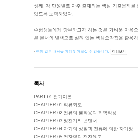
셋째, 각 단원별로 자주 출제되는 핵심 기출문제를
있도록 노력하였다.
수험생들에게 당부하고자 하는 것은 가벼운 마음으
은 본서의 별책으로 실려 있는 핵심요약집을 활용하
책의 일부 내용을 미리 읽어보실 수 있습니다.
미리보기
목차
PART 01 전기이론
CHAPTER 01 직류회로
CHAPTER 02 전류의 열작용과 화학작용
CHAPTER 03 정전기와 콘덴서
CHAPTER 04 자기의 성질과 전류에 의한 자기장
CHAPTER 05 전자력과 전자유도