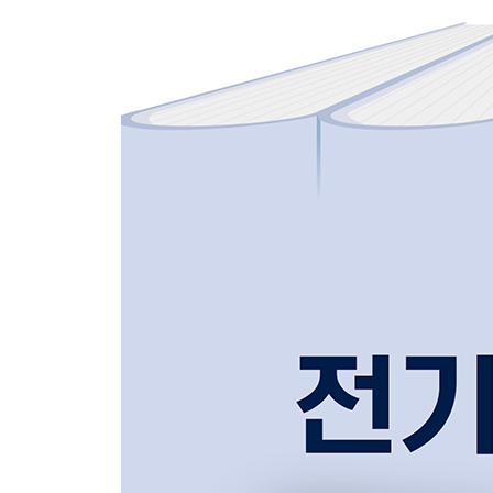
부록 과년도 출제문제
2020년 제1회/제2회/제3회/제4회
2021년 제1회/제2회/제3회/제4회
2022년 제1회/제2회/제3회/제4회
2023년 제1회/제2회/제3회/제4회
2024년 제1회/제2회/제3회/제4회
2025년 제1회/제2회/제3회/제4회
2026년 제1회/제2회
별책 핵심요약집