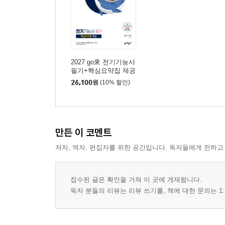
2027 go來 전기기능사
필기+핵심요약집 제공
26,100
원
(10% 할인)
만든 이 코멘트
저자, 역자, 편집자를 위한 공간입니다. 독자들에게 전하고
접수된 글은 확인을 거쳐 이 곳에 게재됩니다.
독자 분들의 리뷰는 리뷰 쓰기를, 책에 대한 문의는 1: