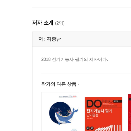
저자 소개
(2명)
저 :
김종남
2018 전기기능사 필기의 저자이다.
작가의 다른 상품