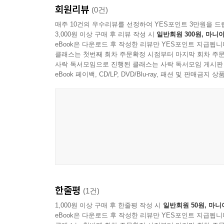
회원리뷰
(0건)
매주 10건의 우수리뷰를 선정하여 YES포인트 3만원을 드
3,000원 이상 구매 후 리뷰 작성 시
일반회원 300원, 마니아
eBook은 다운로드 후 작성한 리뷰만 YES포인트 지급됩니
클래스는 첫번째 회차 주문확정 시점부터 마지막 회차 주문
사락 독서모임으로 진행된 클래스는 사락 독서모임 게시판
eBook 페이백, CD/LP, DVD/Blu-ray, 패션 및 판매금
한줄평
(1건)
1,000원 이상 구매 후 한줄평 작성 시
일반회원 50원, 마니
eBook은 다운로드 후 작성한 리뷰만 YES포인트 지급됩니