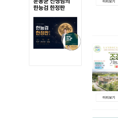
미리보기
미리보기