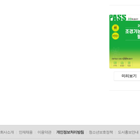
미리보기
회사소개
인재채용
이용약관
개인정보처리방침
청소년보호정책
도서홍보안내