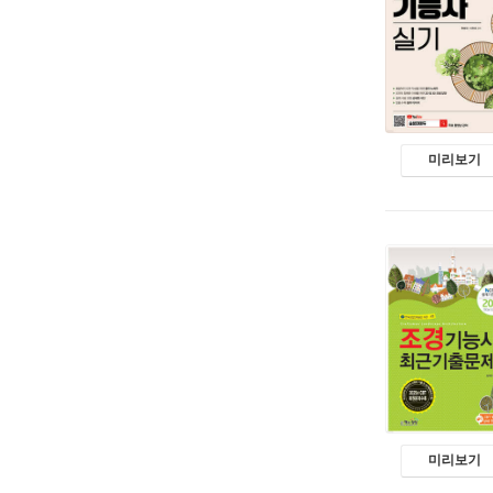
미리보기
미리보기