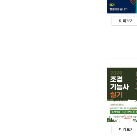
미리보기
미리보기