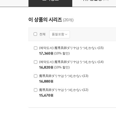
이 상품의 시리즈
(20개)
품절포함
전체
(예약도서) 魔導具師ダリヤはうつむかない(15)
17,360
원
(10% 할인)
(예약도서) 魔導具師ダリヤはうつむかない(14)
16,820
원
(10% 할인)
魔導具師ダリヤはうつむかない(13)
16,880
원
魔導具師ダリヤはうつむかない(12)
15,670
원