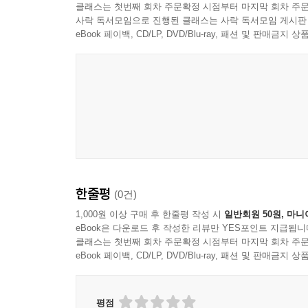
클래스는 첫번째 회차 주문확정 시점부터 마지막 회차 주문
사락 독서모임으로 진행된 클래스는 사락 독서모임 게시판
eBook 페이백, CD/LP, DVD/Blu-ray, 패션 및 판매금
한줄평
(0건)
1,000원 이상 구매 후 한줄평 작성 시
일반회원 50원, 마니
eBook은 다운로드 후 작성한 리뷰만 YES포인트 지급됩니
클래스는 첫번째 회차 주문확정 시점부터 마지막 회차 주문
eBook 페이백, CD/LP, DVD/Blu-ray, 패션 및 판매금
평점