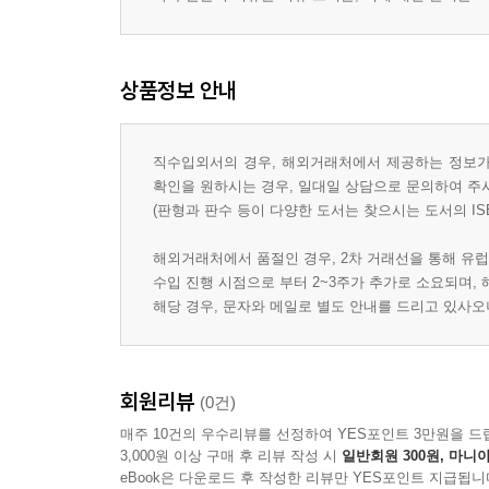
상품정보 안내
직수입외서의 경우, 해외거래처에서 제공하는 정보가 
확인을 원하시는 경우, 일대일 상담으로 문의하여 주
(판형과 판수 등이 다양한 도서는 찾으시는 도서의 IS
해외거래처에서 품절인 경우, 2차 거래선을 통해 유럽
수입 진행 시점으로 부터 2~3주가 추가로 소요되며,
해당 경우, 문자와 메일로 별도 안내를 드리고 있사
회원리뷰
(0건)
매주 10건의 우수리뷰를 선정하여 YES포인트 3만원을 드
3,000원 이상 구매 후 리뷰 작성 시
일반회원 300원, 마니아
eBook은 다운로드 후 작성한 리뷰만 YES포인트 지급됩니