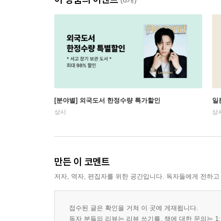
[분야별] 외국도서 한정수량 특가할인
일
상시
상
만든 이 코멘트
저자, 역자, 편집자를 위한 공간입니다. 독자들에게 전하고
접수된 글은 확인을 거쳐 이 곳에 게재됩니다.
독자 분들의 리뷰는 리뷰 쓰기를, 책에 대한 문의는 1: