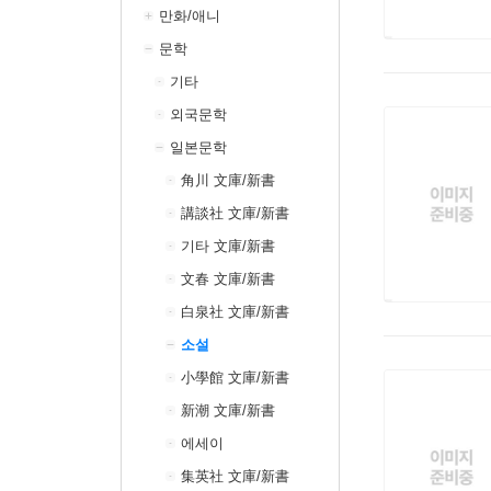
만화/애니
문학
기타
외국문학
일본문학
角川 文庫/新書
講談社 文庫/新書
기타 文庫/新書
文春 文庫/新書
白泉社 文庫/新書
소설
小學館 文庫/新書
新潮 文庫/新書
에세이
集英社 文庫/新書