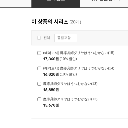
이 상품의 시리즈
(20개)
품절포함
전체
(예약도서) 魔導具師ダリヤはうつむかない(15)
17,360
원
(10% 할인)
(예약도서) 魔導具師ダリヤはうつむかない(14)
16,820
원
(10% 할인)
魔導具師ダリヤはうつむかない(13)
16,880
원
魔導具師ダリヤはうつむかない(12)
15,670
원