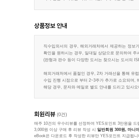
상품정보 안내
직수입외서의 경우, 해외거래처에서 제공하는 정보가 
확인을 원하시는 경우, 일대일 상담으로 문의하여 주
(판형과 판수 등이 다양한 도서는 찾으시는 도서의 IS
해외거래처에서 품절인 경우, 2차 거래선을 통해 유럽
수입 진행 시점으로 부터 2~3주가 추가로 소요되며,
해당 경우, 문자와 메일로 별도 안내를 드리고 있사
회원리뷰
(0건)
매주 10건의 우수리뷰를 선정하여 YES포인트 3만원을 드
3,000원 이상 구매 후 리뷰 작성 시
일반회원 300원, 마니아
eBook은 다운로드 후 작성한 리뷰만 YES포인트 지급됩니