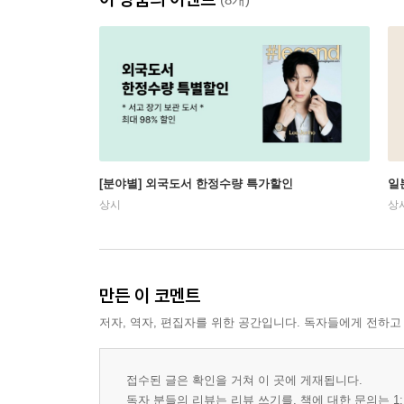
[분야별] 외국도서 한정수량 특가할인
일
상시
상
만든 이 코멘트
저자, 역자, 편집자를 위한 공간입니다. 독자들에게 전하고
접수된 글은 확인을 거쳐 이 곳에 게재됩니다.
독자 분들의 리뷰는 리뷰 쓰기를, 책에 대한 문의는 1: