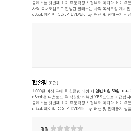
클래스는 첫번째 회차 주문확정 시점부터 마지막 회차 주문
사락 독서모임으로 진행된 클래스는 사락 독서모임 게시판
eBook 페이백, CD/LP, DVD/Blu-ray, 패션 및 판매금
한줄평
(0건)
1,000원 이상 구매 후 한줄평 작성 시
일반회원 50원, 마니
eBook은 다운로드 후 작성한 리뷰만 YES포인트 지급됩니
클래스는 첫번째 회차 주문확정 시점부터 마지막 회차 주문
eBook 페이백, CD/LP, DVD/Blu-ray, 패션 및 판매금
평점