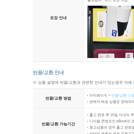
촬영범위 : 박스 포장 작업
포장 안내
반품/교환 안내
※ 상품 설명에 반품/교환과 관련한 안내가 있는경우 아래 
마이페이지 >
반품/교환 신청
반품/교환 방법
판매자 배송 상품은 판매자와
출고 완료 후 10일 이내의 
디지털 콘텐츠인 eBook의 
반품/교환 가능기간
중고상품의 경우 출고 완료일
모바일 쿠폰의 경우 유효기간(