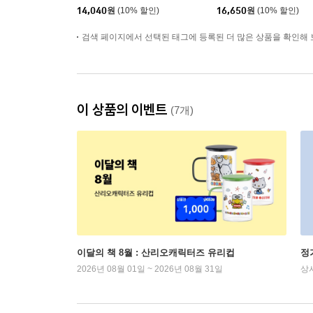
14,040
원
(10% 할인)
16,650
원
(10% 할인)
검색 페이지에서 선택된 태그에 등록된 더 많은 상품을 확인해 
이 상품의 이벤트
(7개)
이달의 책 8월 : 산리오캐릭터즈 유리컵
정
2026년 08월 01일 ~ 2026년 08월 31일
상