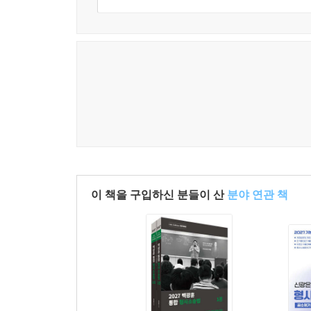
이 책을 구입하신 분들이 산
분야 연관 책