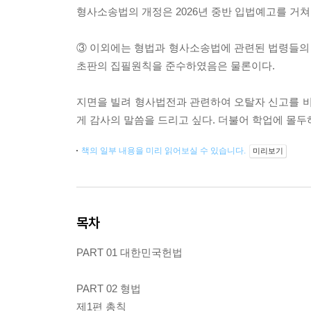
형사소송법의 개정은 2026년 중반 입법예고를 거쳐
③ 이외에는 형법과 형사소송법에 관련된 법령들의
초판의 집필원칙을 준수하였음은 물론이다.
지면을 빌려 형사법전과 관련하여 오탈자 신고를 
게 감사의 말씀을 드리고 싶다. 더불어 학업에 몰
책의 일부 내용을 미리 읽어보실 수 있습니다.
미리보기
목차
PART 01 대한민국헌법
PART 02 형법
제1편 총칙