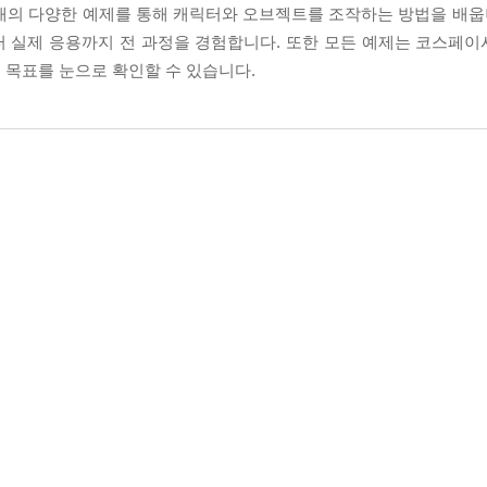
개의 다양한 예제를 통해 캐릭터와 오브젝트를 조작하는 방법을 배웁니
터 실제 응용까지 전 과정을 경험합니다. 또한 모든 예제는 코스페
 목표를 눈으로 확인할 수 있습니다.