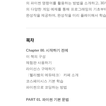
의 파이썬 명령어를 활용하는 방법을 소개하고, 30
의 다양한 게임 예제를 통해 프로그래밍의 기초부
완성작을 제공하며, 완성작을 미리 플레이해서 학습
목차
Chapter 00. 시작하기 전에
이 책의 구성
체험판 사용하기
라이선스 구매하기
〈헬리쌤의 에듀테크〉 카페 소개
코스페이시스 기본 학습
파이썬으로 코딩하는 방법
PART 01. 파이썬 기본 문법