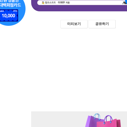
미리보기
공유하기