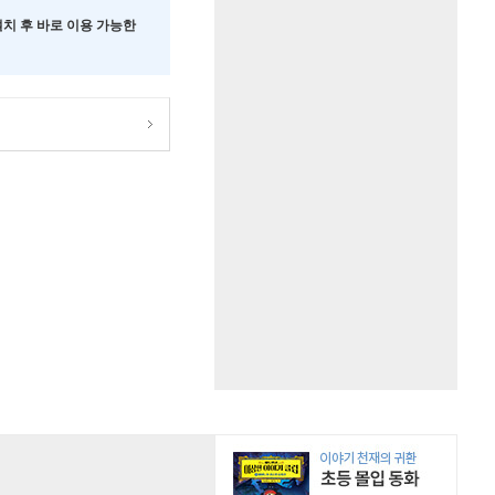
 설치 후 바로 이용 가능한