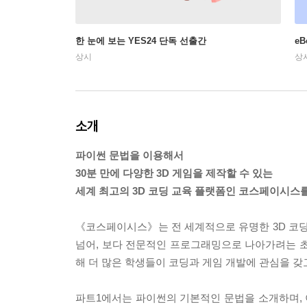
한 눈에 보는 YES24 단독 선출간
e
상시
상
소개
파이썬 문법을 이용해서
30분 만에 다양한 3D 게임을 제작할 수 있는
세계 최고의 3D 코딩 교육 플랫폼인 코스페이시스
《코스페이시스》는 전 세계적으로 유명한 3D 코딩
넘어, 보다 전문적인 프로그래밍으로 나아가려는 초
해 더 많은 학생들이 코딩과 게임 개발에 관심을 갖
파트1에서는 파이썬의 기본적인 문법을 소개하며, 