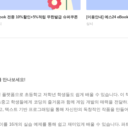
Book 전종 10%할인+5%적립 무한발급 슈퍼쿠폰
[이용안내] 예스24 eBo
시
상시
를 만나보세요!
 플랫폼으로 초등학교 저학년 학생들도 쉽게 배울 수 있습니다. 이 
중고 학생들에게 코딩의 즐거움과 함께 게임 개발의 매력을 전달하고
고, 텍스트 기반 프로그래밍을 통해 자신만의 독창적인 작품을 만들어
이를 16개의 실습 예제를 통해 쉽고 재미있게 배울 수 있습니다. 