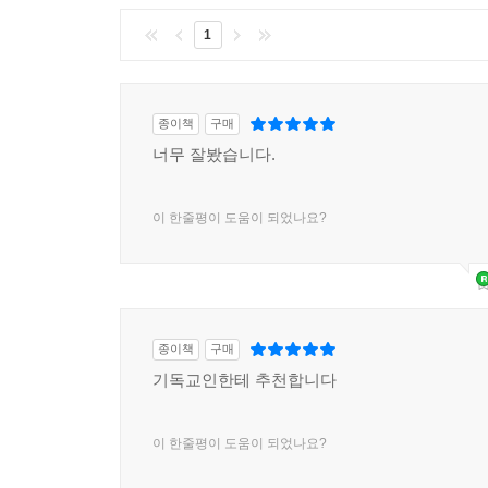
1
종이책
구매
너무 잘봤습니다.
이 한줄평이 도움이 되었나요?
종이책
구매
기독교인한테 추천합니다
이 한줄평이 도움이 되었나요?