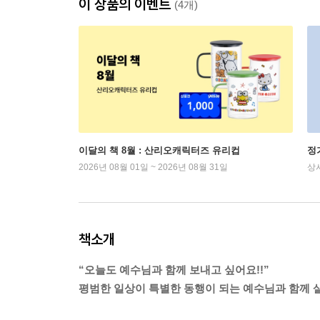
이 상품의 이벤트
(4개)
이달의 책 8월 : 산리오캐릭터즈 유리컵
정
2026년 08월 01일 ~ 2026년 08월 31일
상
책소개
“오늘도 예수님과 함께 보내고 싶어요!!”
평범한 일상이 특별한 동행이 되는 예수님과 함께 살