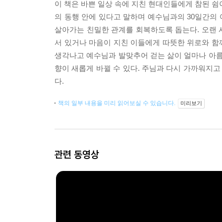
이 책은 바쁜 일상 속에 지친 현대인들에게 참된 쉼
의 동행 안에 있다고 말하며 예수님과의 30일간의 
살아가는 친밀한 관계를 회복하도록 돕는다. 오랜 
서 있거나 마음이 지친 이들에게 따뜻한 위로와 함
생각나고 예수님과 발맞추어 걷는 삶이 얼마나 아름
향이 새롭게 바뀔 수 있다. 주님과 다시 가까워지고
다.
책의 일부 내용을 미리 읽어보실 수 있습니다.
미리보기
관련 동영상