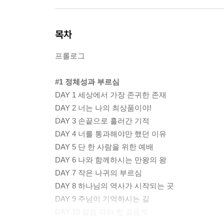
목차
프롤로그
#1 정체성과 부르심
DAY 1 세상에서 가장 존귀한 존재
DAY 2 너는 나의 최상품이야!
DAY 3 손끝으로 흘러간 기적
DAY 4 너를 통과해야만 했던 이유
DAY 5 단 한 사람을 위한 예배
DAY 6 나와 함께하시는 만왕의 왕
DAY 7 작은 나귀의 부르심
DAY 8 하나님의 역사가 시작되는 곳
DAY 9 주님이 기억하시는 길
DAY 10 말씀 따라 한 걸음씩