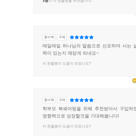
3명
이 이 한줄평을 추천합니다.
종이책
구매
매일매일 하나님의 말씀으로 선포하며 사는 
력이 있는지 깨닫게 되네요~
이 한줄평이 도움이 되었나요?
종이책
구매
학부모 북쉐어링을 위해 추천받아서 구입하였
영향력으로 성장할것을 기대해봅니다!
이 한줄평이 도움이 되었나요?