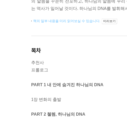
의 말씀을 꾸준히 선포하고, 하나님의 말씀에 우리 
는 역사가 일어날 것이다. 하나님의 DNA를 발휘해
책의 일부 내용을 미리 읽어보실 수 있습니다.
미리보기
목차
추천사
프롤로그
PART 1 내 안에 숨겨진 하나님의 DNA
1장 변화의 출발
PART 2 첼렘, 하나님의 DNA