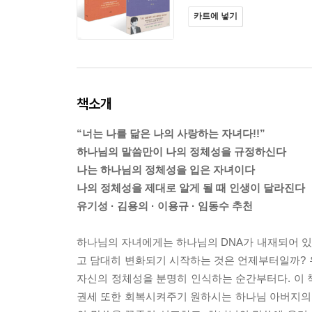
카트에 넣기
책소개
“너는 나를 닮은 나의 사랑하는 자녀다!!”
하나님의 말씀만이 나의 정체성을 규정하신다
나는 하나님의 정체성을 입은 자녀이다
나의 정체성을 제대로 알게 될 때 인생이 달라진다
유기성 · 김용의 · 이용규 · 임동수 추천
하나님의 자녀에게는 하나님의 DNA가 내재되어 있
고 담대히 변화되기 시작하는 것은 언제부터일까? 
자신의 정체성을 분명히 인식하는 순간부터다. 이 
권세 또한 회복시켜주기 원하시는 하나님 아버지의