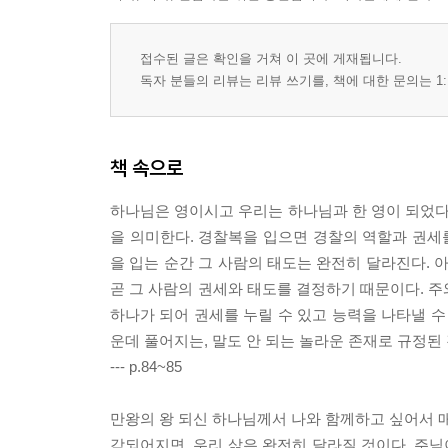
접수된 글은 확인을 거쳐 이 곳에 게재됩니다.
독자 분들의 리뷰는 리뷰 쓰기를, 책에 대한 문의는 1:
책 속으로
하나님은 영이시고 우리는 하나님과 한 영이 되었다. 
을 의미한다. 경찰복을 입으면 경찰의 역할과 권세를
을 입는 순간 그 사람의 태도는 완전히 달라진다. 
곧 그 사람의 권세와 태도를 결정하기 때문이다. 주
하나가 되어 권세를 누릴 수 있고 능력을 나타낼 수
운데 풀어지는, 말도 안 되는 놀라운 존재로 규정된
--- p.84~85
만왕의 왕 되신 하나님께서 나와 함께하고 싶어서 매
감되어지면, 우리 삶은 완전히 달라질 것이다. 주님