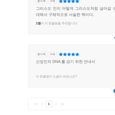
종이책
구매
그리스도 인이 어떻게 그리스도처럼 살아갈 
대해서 구체적으로 서술한 책이다.
1명
이 이 한줄평을 추천합니다.
종이책
구매
신앙인의 DNA 를 갖기 위한 안내서
이 한줄평이 도움이 되었나요?
1