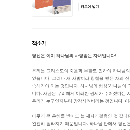
카트에 넣기
책소개
당신은 이미 하나님의 사랑받는 자녀입니다!
우리는 그리스도의 죽음과 부활로 인하여 하나님의 형
었습니다. 그러나 새 사람이라 칭함을 받은 자의 
숙해가야 하는 것입니다. 하나님의 형상(하나님의 D
니다. 사탄은 우리에게 이러한 권세가 주어졌다는 사
우리가 누구인지부터 망각시켜버리는 것입니다. 이
아무리 큰 은혜를 받아도 늘 제자리걸음인 것 같다
완전히 달라지기 때문입니다. 하나님 안에서 당신