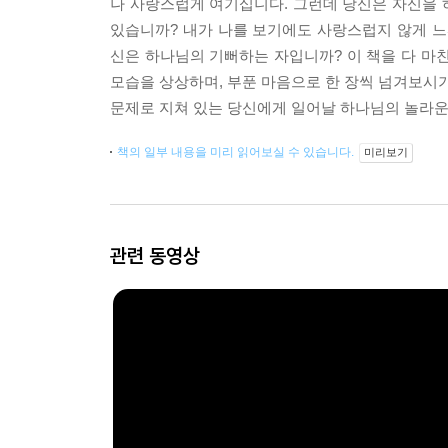
나 사랑스럽게 여기십니다. 그런데 당신은 자신을 
있습니까? 내가 나를 보기에도 사랑스럽지 않게 느
신은 하나님의 기뻐하는 자입니까? 이 책을 다 마친
모습을 상상하며, 부푼 마음으로 한 장씩 넘겨보시기
문제로 지쳐 있는 당신에게 일어날 하나님의 놀라운
책의 일부 내용을 미리 읽어보실 수 있습니다.
미리보기
관련 동영상