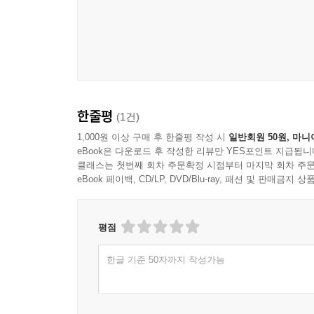
한줄평
(1건)
1,000원 이상 구매 후 한줄평 작성 시
일반회원 50원, 마니
eBook은 다운로드 후 작성한 리뷰만 YES포인트 지급됩니
클래스는 첫번째 회차 주문확정 시점부터 마지막 회차 주문
eBook 페이백, CD/LP, DVD/Blu-ray, 패션 및 판매금
평점
한글 기준 50자까지 작성가능