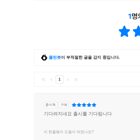
1
명
클린봇
이 부적절한 글을 감지 중입니다.
1
종이책
구매
기다려지네요 출시를 기다림니다
이 한줄평이 도움이 되었나요?