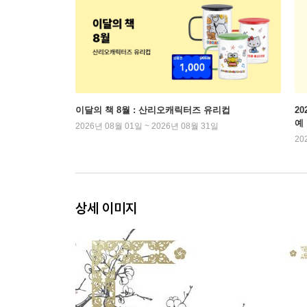
이달의 책 8월 : 산리오캐릭터즈 유리컵
2
예
2026년 08월 01일 ~ 2026년 08월 31일
20
상세 이미지