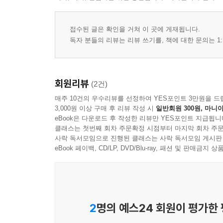
접수된 글은 확인을 거쳐 이 곳에 게재됩니다.
독자 분들의 리뷰는 리뷰 쓰기를, 책에 대한 문의는 1:
회원리뷰
(2건)
매주 10건의 우수리뷰를 선정하여 YES포인트 3만원을 드
3,000원 이상 구매 후 리뷰 작성 시
일반회원 300원, 마니아
eBook은 다운로드 후 작성한 리뷰만 YES포인트 지급됩니
클래스는 첫번째 회차 주문확정 시점부터 마지막 회차 주문
사락 독서모임으로 진행된 클래스는 사락 독서모임 게시판
eBook 페이백, CD/LP, DVD/Blu-ray, 패션 및 판매금
2
명의 예스24 회원이 평가한