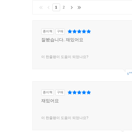
1
2
종이책
구매
잘봤습니다. 재밌어요
이 한줄평이 도움이 되었나요?
s**
종이책
구매
재밌어요
이 한줄평이 도움이 되었나요?