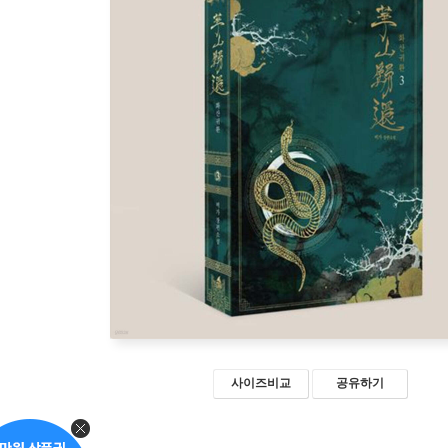
사이즈비교
공유하기