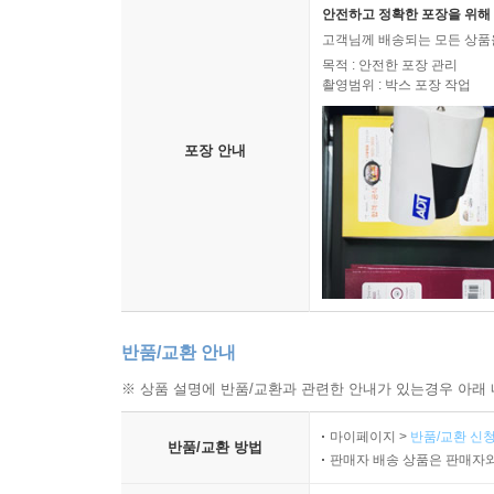
안전하고 정확한 포장을 위해 
고객님께 배송되는 모든 상품을
목적 : 안전한 포장 관리
촬영범위 : 박스 포장 작업
포장 안내
반품/교환 안내
※ 상품 설명에 반품/교환과 관련한 안내가 있는경우 아래 
마이페이지 >
반품/교환 신청
반품/교환 방법
판매자 배송 상품은 판매자와