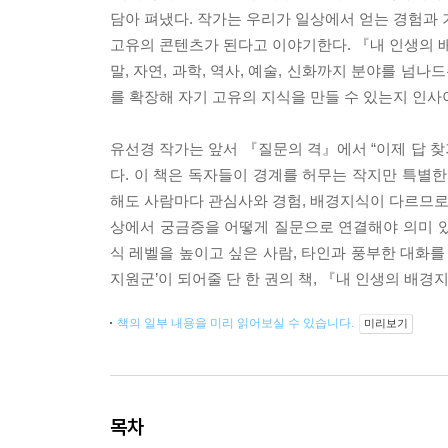
담아 펴냈다. 작가는 우리가 일상에서 얻는 경험과 
고유의 콘텐츠가 된다고 이야기한다. 『내 인생의 배
말, 자연, 과학, 역사, 예술, 신화까지 분야를 넘
를 확장해 자기 고유의 지식을 만들 수 있는지 인사
유선경 작가는 앞서 『질문의 격』에서 “이제 답 찾
다. 이 책은 독자들이 경계를 허무는 작지만 특별한
해도 사람마다 관심사와 경험, 배경지식이 다르므로 
상에서 궁금증을 어떻게 질문으로 연결해야 의미 있는
식 레벨을 높이고 싶은 사람, 타인과 풍부한 대화를
지원군’이 되어줄 단 한 권의 책, 『내 인생의 배경
책의 일부 내용을 미리 읽어보실 수 있습니다.
미리보기
목차