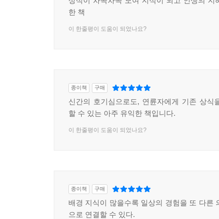
상식이 차곡차곡 모여 지식이 되고 인생의 지
한 책
이 한줄평이 도움이 되었나요?
종이책
구매
신간의 호기심으로도, 연륜자에게 기존 상식
할 수 있는 아주 유익한 책입니다.
이 한줄평이 도움이 되었나요?
종이책
구매
배경 지식이 많을수록 일상의 경험을 또 다른 