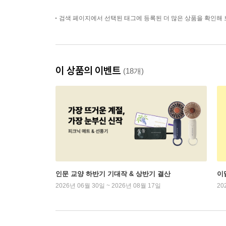
검색 페이지에서 선택된 태그에 등록된 더 많은 상품을 확인해 
이 상품의 이벤트
(18개)
인문 교양 하반기 기대작 & 상반기 결산
이
2026년 06월 30일 ~ 2026년 08월 17일
20