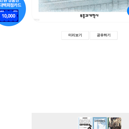
미리보기
공유하기