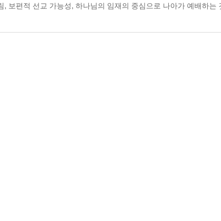
림, 보편적 선교 가능성, 하나님의 임재의 중심으로 나아가 예배하는 