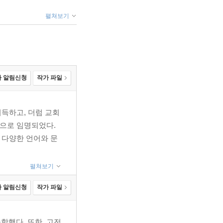
펼쳐보기
 알림신청
작가 파일
취득하고, 더럼 교회
장으로 임명되었다.
 다양한 언어와 문
펼쳐보기
 알림신청
작가 파일
했다. 또한, 고전