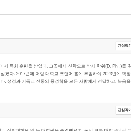
관심작가
목회 훈련을 받았다. 그곳에서 신학으로 박사 학위(D. Phil.)를 
겼다. 2017년에 더럼 대학교 크랜머 홀에 부임하여 2023년에 학
다. 성경과 기독교 전통의 풍성함을 모든 사람에게 전달하고, 복음을
관심작가
 신학대학원 및 동 대학원을 졸업했으며, 독일 보쿰 대학교에서 수학