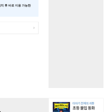
 설치 후 바로 이용 가능한