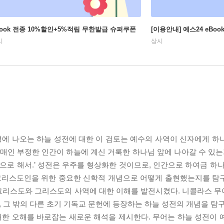
Book 전종 10%할인+5%적립 무한발급 슈퍼쿠폰
[이용안내] 예스24 eBo
시
상시
에 나오는 하늘 성전에 대한 이 검토는 예수의 사역이 신자에게 하
 매인 부정한 인간이 하늘에 계신 거룩한 하나님 앞에 나아갈 수 있는
단으로 해서.’ 성전은 우주를 형상화한 것이므로, 인간으로 하여금 하
 그리스도인을 위한 중요한 신학적 개념으로 어떻게 출현했는지를 탐
그리스도와 그리스도의 사역에 대한 이해를 발전시켰다. 니콜라스 무어
, 그 밖의 다른 초기 기독교 문헌에 등장하는 하늘 성전의 개념을 탐
한 오해를 바로잡는 새로운 해석을 제시한다. 무어는 하늘 성전이 