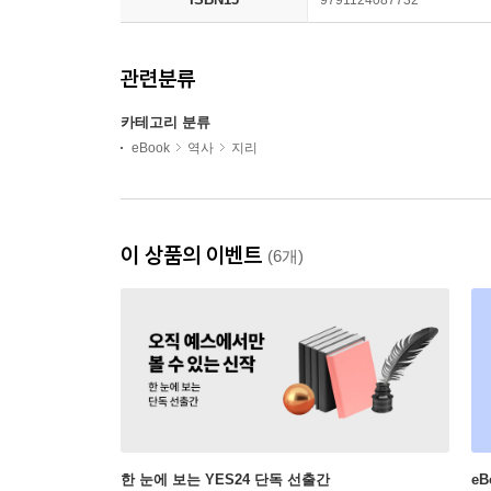
관련분류
카테고리 분류
eBook
역사
지리
이 상품의 이벤트
(6개)
한 눈에 보는 YES24 단독 선출간
e