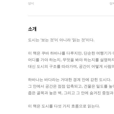
상시
상
소개
도시는 ‘보는 것’이 아니라 ‘읽는 것’이다.
이 책은 쿠바 하바나를 다루지만, 단순한 여행기가 
어디를 가야 하는지, 무엇을 봐야 하는지를 설명하지
대신 도시의 구조를 따라가며, 공간이 어떻게 사람
하바나는 바다라는 거대한 경계 안에 갇힌 도시다.
그 안에서 공간은 점점 압축되고, 건물은 밀도를 높
좁은 골목과 높은 벽, 그리고 그 안에 숨겨진 중정
이 책은 도시를 다섯 가지 흐름으로 읽는다.