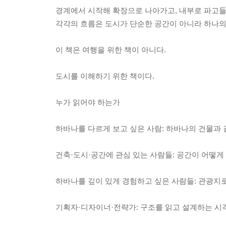
경계에서 시작해 확장으로 나아가고, 내부로 파고들
각각의 흐름은 도시가 단순한 공간이 아니라 하나의
이 책은 여행을 위한 책이 아니다.
도시를 이해하기 위한 책이다.
누가 읽어야 하는가
하바나를 다르게 보고 싶은 사람: 하바나의 건물과 
건축·도시·공간에 관심 있는 사람들: 공간이 어떻게
하바나를 깊이 있게 경험하고 싶은 사람들: 관광지로
기획자·디자이너·전략가: 구조를 읽고 설계하는 시각