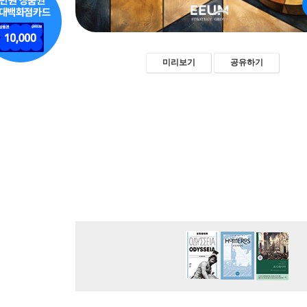
미리보기
공유하기