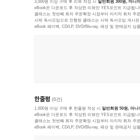
3,000원 이상 구매 후 리뷰 작성 시
일반회원 300원, 마니아
eBook은 다운로드 후 작성한 리뷰만 YES포인트 지급됩니
클래스는 첫번째 회차 주문확정 시점부터 마지막 회차 주문
사락 독서모임으로 진행된 클래스는 사락 독서모임 게시판
eBook 페이백, CD/LP, DVD/Blu-ray, 패션 및 판매금
한줄평
(0건)
1,000원 이상 구매 후 한줄평 작성 시
일반회원 50원, 마니
eBook은 다운로드 후 작성한 리뷰만 YES포인트 지급됩니
클래스는 첫번째 회차 주문확정 시점부터 마지막 회차 주문
eBook 페이백, CD/LP, DVD/Blu-ray, 패션 및 판매금