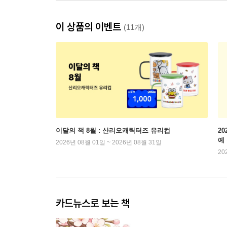
이 상품의 이벤트
(11개)
이달의 책 8월 : 산리오캐릭터즈 유리컵
2
예
2026년 08월 01일 ~ 2026년 08월 31일
20
카드뉴스로 보는 책