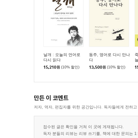
날개 : 오늘의 언어로
동주, 영어로 다시 만나
죽
다시 읽다
다
15,210
원
(10% 할인)
13,500
원
(10% 할인)
1
만든 이 코멘트
저자, 역자, 편집자를 위한 공간입니다. 독자들에게 전하고
접수된 글은 확인을 거쳐 이 곳에 게재됩니다.
독자 분들의 리뷰는 리뷰 쓰기를, 책에 대한 문의는 1: