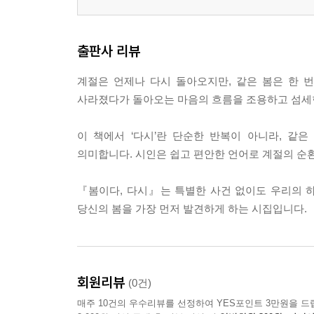
출판사 리뷰
계절은 언제나 다시 돌아오지만, 같은 봄은 한 
사라졌다가 돌아오는 마음의 흐름을 조용하고 섬세
이 책에서 ‘다시’란 단순한 반복이 아니라, 같
의미합니다. 시인은 쉽고 편안한 언어로 계절의 순환
『봄이다, 다시』는 특별한 사건 없이도 우리의 
당신의 봄을 가장 먼저 발견하게 하는 시집입니다.
회원리뷰
(0건)
매주 10건의 우수리뷰를 선정하여 YES포인트 3만원을 드