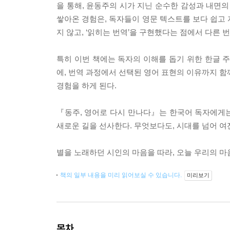
을 통해, 윤동주의 시가 지닌 순수한 감성과 내면의
쌓아온 경험은, 독자들이 영문 텍스트를 보다 쉽고 
지 않고, ‘읽히는 번역’을 구현했다는 점에서 다른
특히 이번 책에는 독자의 이해를 돕기 위한 한글 
에, 번역 과정에서 선택된 영어 표현의 이유까지 함
경험을 하게 된다.
『동주, 영어로 다시 만나다』는 한국어 독자에게
새로운 길을 선사한다. 무엇보다도, 시대를 넘어 여
별을 노래하던 시인의 마음을 따라, 오늘 우리의 마
책의 일부 내용을 미리 읽어보실 수 있습니다.
미리보기
목차