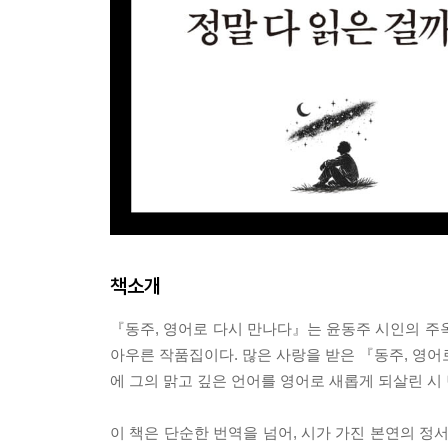
책소개
『동주, 영어로 다시 만나다』는 윤동주 시인의 주옥
아우른 작품집이다. 많은 사랑을 받은 『동주, 영어로
에 그의 맑고 깊은 언어를 영어로 새롭게 되살린 시
이 책은 단순한 번역을 넘어, 시가 가진 본연의 정